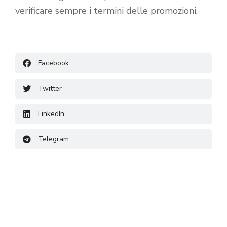
verificare sempre i termini delle promozioni.
Facebook
Twitter
LinkedIn
Telegram