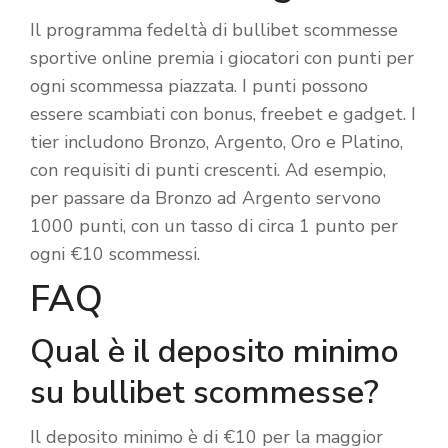
Il programma fedeltà di bullibet scommesse
sportive online premia i giocatori con punti per
ogni scommessa piazzata. I punti possono
essere scambiati con bonus, freebet e gadget. I
tier includono Bronzo, Argento, Oro e Platino,
con requisiti di punti crescenti. Ad esempio,
per passare da Bronzo ad Argento servono
1000 punti, con un tasso di circa 1 punto per
ogni €10 scommessi.
FAQ
Qual è il deposito minimo
su bullibet scommesse?
Il deposito minimo è di €10 per la maggior