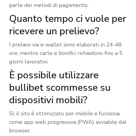
parte dei metodi di pagamento.
Quanto tempo ci vuole per
ricevere un prelievo?
I prelievi via e-wallet sono elaborati in 24-48
ore, mentre carte e bonifici richiedono fino a 5
giorni lavorativi.
È possibile utilizzare
bullibet scommesse su
dispositivi mobili?
Sì, il sito è ottimizzato per mobile e funziona
come app web progressiva (PWA) avviabile dal
browser.