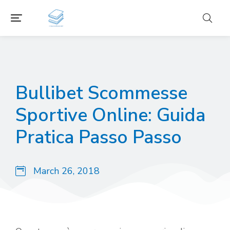
Bullibet Scommesse
Sportive Online: Guida
Pratica Passo Passo
March 26, 2018