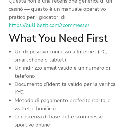
Questa non è una recensione generica di un
casinò — questo è un manuale operativo
pratico per i giocatori di
https://bullibetit.com/scommesse/
.
What You Need First
Un dispositivo connesso a Internet (PC,
smartphone o tablet)
Un indirizzo email valido e un numero di
telefono
Documento d’identità valido per la verifica
KYC
Metodo di pagamento preferito (carta, e-
wallet o bonifico)
Conoscenza di base delle scommesse
sportive online