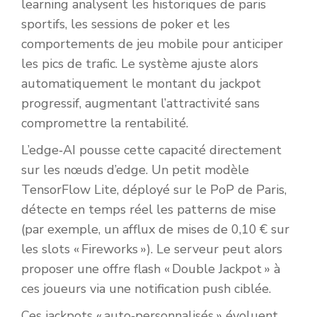
learning analysent les historiques de paris
sportifs, les sessions de poker et les
comportements de jeu mobile pour anticiper
les pics de trafic. Le système ajuste alors
automatiquement le montant du jackpot
progressif, augmentant l’attractivité sans
compromettre la rentabilité.
L’edge‑AI pousse cette capacité directement
sur les nœuds d’edge. Un petit modèle
TensorFlow Lite, déployé sur le PoP de Paris,
détecte en temps réel les patterns de mise
(par exemple, un afflux de mises de 0,10 € sur
les slots « Fireworks »). Le serveur peut alors
proposer une offre flash « Double Jackpot » à
ces joueurs via une notification push ciblée.
Ces jackpots « auto‑personnalisés » évoluent