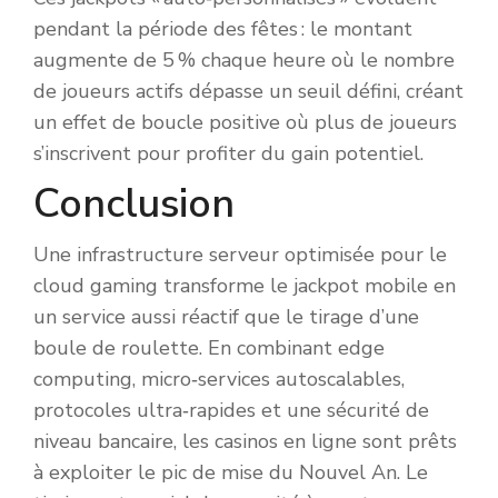
pendant la période des fêtes : le montant
augmente de 5 % chaque heure où le nombre
de joueurs actifs dépasse un seuil défini, créant
un effet de boucle positive où plus de joueurs
s’inscrivent pour profiter du gain potentiel.
Conclusion
Une infrastructure serveur optimisée pour le
cloud gaming transforme le jackpot mobile en
un service aussi réactif que le tirage d’une
boule de roulette. En combinant edge
computing, micro‑services autoscalables,
protocoles ultra‑rapides et une sécurité de
niveau bancaire, les casinos en ligne sont prêts
à exploiter le pic de mise du Nouvel An. Le