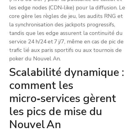
les edge nodes (CDN‑like) pour la diffusion. Le
core gère les règles de jeu, les audits RNG et
la synchronisation des jackpots progressifs,
tandis que les edge assurent la continuité du
service 24 h/24 et 7 j/7, même en cas de pic de
trafic lié aux paris sportifs ou aux tournois de
poker du Nouvel An.
Scalabilité dynamique :
comment les
micro‑services gèrent
les pics de mise du
Nouvel An