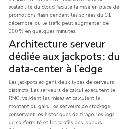
scalabilité du cloud facilite la mise en place de
promotions flash pendant les soirées du 31
décembre, où le trafic peut augmenter de
300 % en quelques minutes.
Architecture serveur
dédiée aux jackpots : du
data‑center à l’edge
Les jackpots exigent deux types de serveurs
distincts. Les serveurs de calcul exécutent le
RNG, valident les mises et calculent le
montant du gain. Les serveurs de stockage
conservent les historiques de tirage, les logs
de conformité et les profils des joueurs.