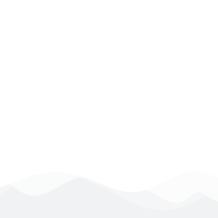
Wanneer een online casino voelt als een
avond uit
Una serata sullo schermo: il volto mobile
dell’intrattenimento al casinò
Dudespin Casino Accumulator Bet Boost
Dudespin Login VIP Manager: Was sie tun