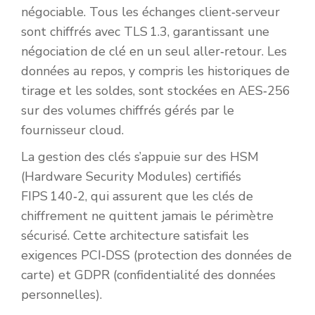
négociable. Tous les échanges client‑serveur
sont chiffrés avec TLS 1.3, garantissant une
négociation de clé en un seul aller‑retour. Les
données au repos, y compris les historiques de
tirage et les soldes, sont stockées en AES‑256
sur des volumes chiffrés gérés par le
fournisseur cloud.
La gestion des clés s’appuie sur des HSM
(Hardware Security Modules) certifiés
FIPS 140‑2, qui assurent que les clés de
chiffrement ne quittent jamais le périmètre
sécurisé. Cette architecture satisfait les
exigences PCI‑DSS (protection des données de
carte) et GDPR (confidentialité des données
personnelles).