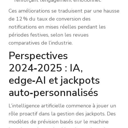
renforçant l’engagement émotionnel.
Ces améliorations se traduisent par une hausse
de 12 % du taux de conversion des
notifications en mises réelles pendant les
périodes festives, selon les revues
comparatives de l’industrie.
Perspectives
2024‑2025 : IA,
edge‑AI et jackpots
auto‑personnalisés
L’intelligence artificielle commence à jouer un
rôle proactif dans la gestion des jackpots. Des
modèles de prévision basés sur le machine