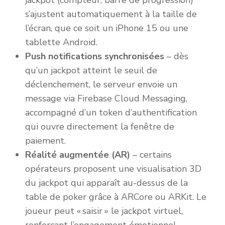
jackpot (compteur, barre de progression)
s’ajustent automatiquement à la taille de
l’écran, que ce soit un iPhone 15 ou une
tablette Android.
Push notifications synchronisées
– dès
qu’un jackpot atteint le seuil de
déclenchement, le serveur envoie un
message via Firebase Cloud Messaging,
accompagné d’un token d’authentification
qui ouvre directement la fenêtre de
paiement.
Réalité augmentée (AR)
– certains
opérateurs proposent une visualisation 3D
du jackpot qui apparaît au-dessus de la
table de poker grâce à ARCore ou ARKit. Le
joueur peut « saisir » le jackpot virtuel,