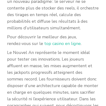
un nouveau paradigme : le serveur ne se
contente plus de stocker des reels, il orchestre
des tirages en temps réel, calcule des
probabilités et diffuse les résultats à des
millions d’utilisateurs simultanément.
Pour découvrir le meilleur des jeux,
rendez‑vous sur le
top casino en ligne
.
Le Nouvel An représente le moment idéal
pour tester ces innovations. Les joueurs
affluent en masse, les mises augmentent et
les jackpots progressifs atteignent des
sommes record. Les fournisseurs doivent donc
disposer d’une architecture capable de monter
en charge en quelques minutes, sans sacrifier
la sécurité ni l’expérience utilisateur. Dans les
paragraphes qui suivent, nous décortiquons les