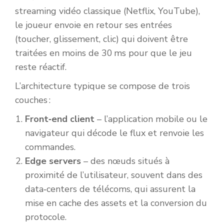
streaming vidéo classique (Netflix, YouTube),
le joueur envoie en retour ses entrées
(toucher, glissement, clic) qui doivent être
traitées en moins de 30 ms pour que le jeu
reste réactif.
L’architecture typique se compose de trois
couches :
Front‑end client
– l’application mobile ou le
navigateur qui décode le flux et renvoie les
commandes.
Edge servers
– des nœuds situés à
proximité de l’utilisateur, souvent dans des
data‑centers de télécoms, qui assurent la
mise en cache des assets et la conversion du
protocole.