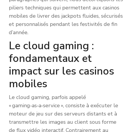
piliers techniques qui permettent aux casinos
mobiles de livrer des jackpots fluides, sécurisés
et personnalisés pendant les festivités de fin
d’année.
Le cloud gaming :
fondamentaux et
impact sur les casinos
mobiles
Le cloud gaming, parfois appelé
« gaming‑as‑a‑service », consiste à exécuter le
moteur de jeu sur des serveurs distants et à
transmettre les images au client sous forme
de flux vidéo interactif. Contrairement au