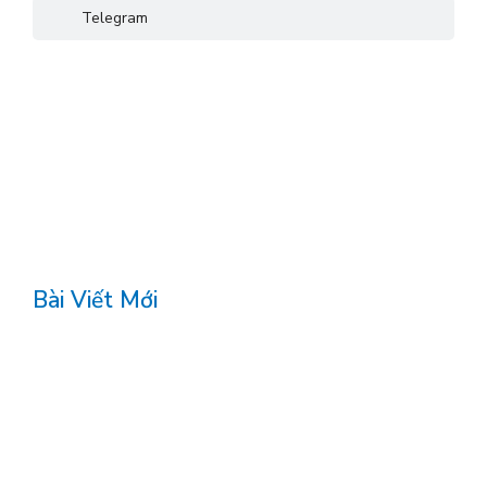
Telegram
Bài Viết Mới
<article>
Comparação do Fortune-Ox com Outros Sites
de Jogo