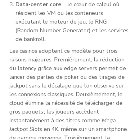
Data‑center core
– le cœur de calcul où
résident les VM ou les conteneurs
exécutant le moteur de jeu, le RNG
(Random Number Generator) et les services
de bankroll.
Les casinos adoptent ce modèle pour trois
raisons majeures. Premièrement, la réduction
du latency grâce aux edge servers permet de
lancer des parties de poker ou des tirages de
jackpot sans le décalage que l’on observe sur
les connexions classiques. Deuxièmement, le
cloud élimine la nécessité de télécharger de
gros paquets ; les joueurs accèdent
instantanément à des titres comme
Mega
Jackpot Slots
en 4K, même sur un smartphone
de gamme moyenne. Troisièmement, la