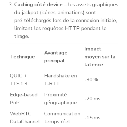
Caching côté device
– les assets graphiques
du jackpot (icônes, animations) sont
pré‑téléchargés lors de la connexion initiale,
limitant les requêtes HTTP pendant le
tirage.
Impact
Avantage
Technique
moyen sur la
principal
latence
QUIC +
Handshake en
-30 %
TLS 1.3
1‑RTT
Edge‑based
Proximité
-20 ms
PoP
géographique
WebRTC
Communication
-15 ms
DataChannel
temps réel