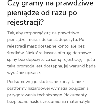
Czy gramy na prawdziwe
pieniądze od razu po
rejestracji?
Tak, aby rozpocząć grę na prawdziwe
pieniądze, musisz dokonać depozytu. Po
rejestracji masz dostępne konto, ale bez
środków. Niektóre kasyna oferują darmowe
spiny bez depozytu za samą rejestrację – jeśli
taka promocja jest dostępna, jej warunki będą
wyraźnie opisane.
Podsumowując, skuteczne korzystanie z
platformy hazardowej wymaga połączenia
przygotowania technicznego (dokumenty,
bezpieczne hasło), zrozumienia matematyki