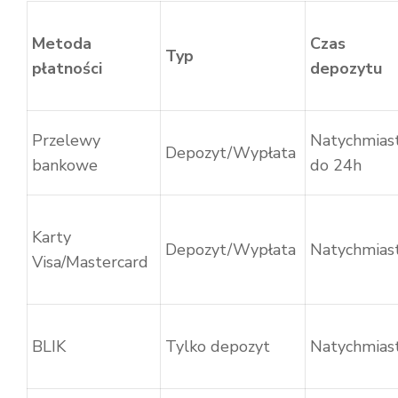
Metoda
Czas
Typ
płatności
depozytu
Przelewy
Natychmias
Depozyt/Wypłata
bankowe
do 24h
Karty
Depozyt/Wypłata
Natychmias
Visa/Mastercard
BLIK
Tylko depozyt
Natychmias