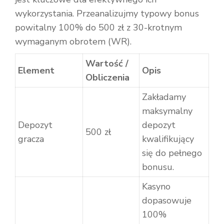
wykorzystania. Przeanalizujmy typowy bonus
powitalny 100% do 500 zł z 30-krotnym
wymaganym obrotem (WR).
Wartość /
Element
Opis
Obliczenia
Zakładamy
maksymalny
Depozyt
depozyt
500 zł
gracza
kwalifikujący
się do pełnego
bonusu.
Kasyno
dopasowuje
100%