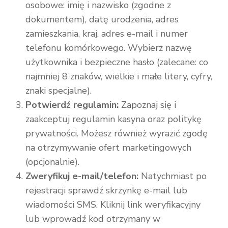
osobowe: imię i nazwisko (zgodne z
dokumentem), datę urodzenia, adres
zamieszkania, kraj, adres e-mail i numer
telefonu komórkowego. Wybierz nazwę
użytkownika i bezpieczne hasło (zalecane: co
najmniej 8 znaków, wielkie i małe litery, cyfry,
znaki specjalne).
Potwierdź regulamin:
Zapoznaj się i
zaakceptuj regulamin kasyna oraz politykę
prywatności. Możesz również wyrazić zgodę
na otrzymywanie ofert marketingowych
(opcjonalnie).
Zweryfikuj e-mail/telefon:
Natychmiast po
rejestracji sprawdź skrzynkę e-mail lub
wiadomości SMS. Kliknij link weryfikacyjny
lub wprowadź kod otrzymany w