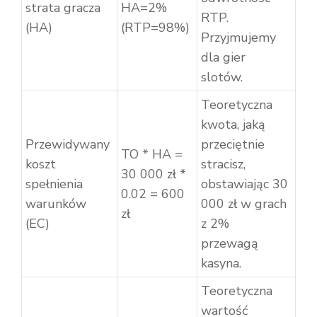
strata gracza
HA=2%
RTP.
(HA)
(RTP=98%)
Przyjmujemy
dla gier
slotów.
Teoretyczna
kwota, jaką
Przewidywany
przeciętnie
TO * HA =
koszt
stracisz,
30 000 zł *
spełnienia
obstawiając 30
0.02 = 600
warunków
000 zł w grach
zł
(EC)
z 2%
przewagą
kasyna.
Teoretyczna
wartość