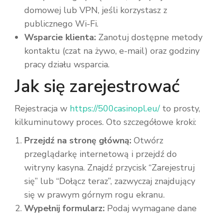
domowej lub VPN, jeśli korzystasz z
publicznego Wi-Fi.
Wsparcie klienta:
Zanotuj dostępne metody
kontaktu (czat na żywo, e-mail) oraz godziny
pracy działu wsparcia.
Jak się zarejestrować
Rejestracja w
https://500casinopl.eu/
to prosty,
kilkuminutowy proces. Oto szczegółowe kroki:
Przejdź na stronę główną:
Otwórz
przeglądarkę internetową i przejdź do
witryny kasyna. Znajdź przycisk “Zarejestruj
się” lub “Dołącz teraz”, zazwyczaj znajdujący
się w prawym górnym rogu ekranu.
Wypełnij formularz:
Podaj wymagane dane