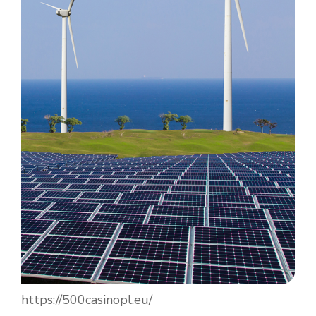
https://500casinopl.eu/