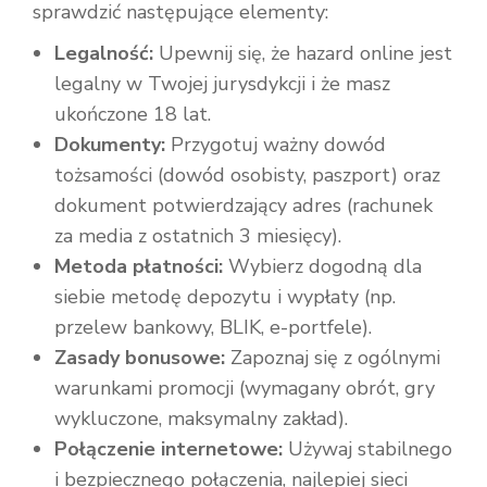
sprawdzić następujące elementy:
Legalność:
Upewnij się, że hazard online jest
legalny w Twojej jurysdykcji i że masz
ukończone 18 lat.
Dokumenty:
Przygotuj ważny dowód
tożsamości (dowód osobisty, paszport) oraz
dokument potwierdzający adres (rachunek
za media z ostatnich 3 miesięcy).
Metoda płatności:
Wybierz dogodną dla
siebie metodę depozytu i wypłaty (np.
przelew bankowy, BLIK, e-portfele).
Zasady bonusowe:
Zapoznaj się z ogólnymi
warunkami promocji (wymagany obrót, gry
wykluczone, maksymalny zakład).
Połączenie internetowe:
Używaj stabilnego
i bezpiecznego połączenia, najlepiej sieci