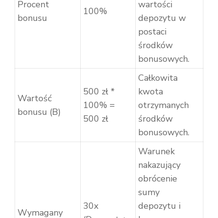
Procent
wartości
100%
bonusu
depozytu w
postaci
środków
bonusowych.
Całkowita
500 zł *
kwota
Wartość
100% =
otrzymanych
bonusu (B)
500 zł
środków
bonusowych.
Warunek
nakazujący
obrócenie
sumy
30x
depozytu i
Wymagany