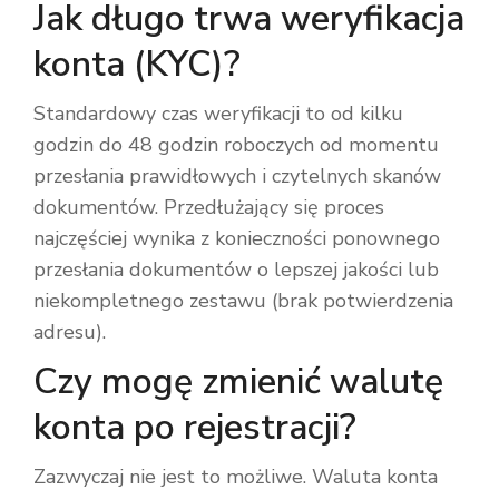
Jak długo trwa weryfikacja
konta (KYC)?
Standardowy czas weryfikacji to od kilku
godzin do 48 godzin roboczych od momentu
przesłania prawidłowych i czytelnych skanów
dokumentów. Przedłużający się proces
najczęściej wynika z konieczności ponownego
przesłania dokumentów o lepszej jakości lub
niekompletnego zestawu (brak potwierdzenia
adresu).
Czy mogę zmienić walutę
konta po rejestracji?
Zazwyczaj nie jest to możliwe. Waluta konta