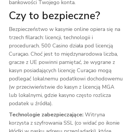
bankowości Twojego konta.
Czy to bezpieczne?
Bezpieczeństwo w kasynie online opiera się na
trzech filarach: licencji, technologii i
procedurach. 500 Casino działa pod licencją
Curaçao. Choć jest to międzynarodowa liczba,
gracze z UE powinni pamiętać, że wygrane z
kasyn posiadających licencję Curaçao mogą
podlegać lokalnemu podatkowi dochodowemu
(w przeciwieństwie do kasyn z licencją MGA
lub lokalnymi, gdzie kasyno często rozlicza
podatek u źródła).
Technologie zabezpieczające:
Witryna
korzysta z szyfrowania SSL (co widać po ikonie
kłódki w pasku adresu przeglądarki), które