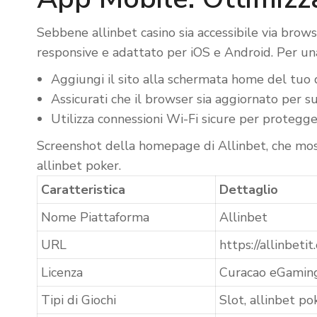
Sebbene allinbet casino sia accessibile via brows
responsive e adattato per iOS e Android. Per un
Aggiungi il sito alla schermata home del tuo d
Assicurati che il browser sia aggiornato per s
Utilizza connessioni Wi-Fi sicure per protegger
Screenshot della homepage di Allinbet, che mostr
allinbet poker.
Caratteristica
Dettaglio
Nome Piattaforma
Allinbet
URL
https://allinbetit
Licenza
Curacao eGaming
Tipi di Giochi
Slot, allinbet pok