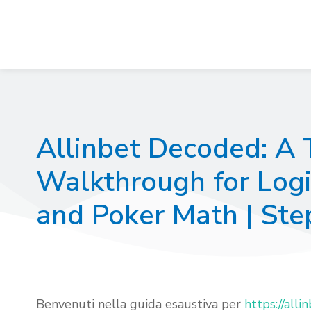
Allinbet Decoded: A 
Walkthrough for Log
and Poker Math | St
Benvenuti nella guida esaustiva per
https://allin