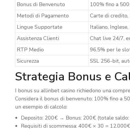
Bonus di Benvenuto
100% fino a 500€
Metodi di Pagamento
Carte di credito,
Lingue Supportate
Italiano, Inglese
Assistenza Clienti
Chat live 24/7, e
RTP Medio
96.5% per le slo
Sicurezza
SSL 256-bit, aut
Strategia Bonus e Ca
I bonus su allinbet casino richiedono una compre
Considera il bonus di benvenuto: 100% fino a 50
un esempio di calcolo:
Deposito: 200€ → Bonus: 200€ (totale saldo:
Requisiti di scommessa: 400€ × 30 = 12.000€