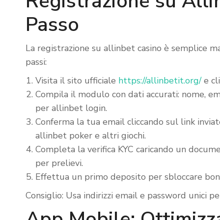
Registrazione su Alli
Passo
La registrazione su allinbet casino è semplice ma
passi:
Visita il sito ufficiale
https://allinbetit.org/
e cl
Compila il modulo con dati accurati: nome, em
per allinbet login.
Conferma la tua email cliccando sul link inviat
allinbet poker e altri giochi.
Completa la verifica KYC caricando un documen
per prelievi.
Effettua un primo deposito per sbloccare bonu
Consiglio: Usa indirizzi email e password unici per
App Mobile: Ottimizza