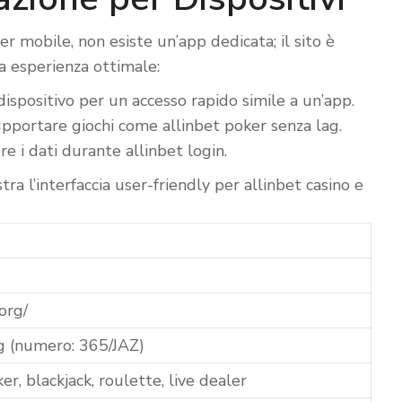
er mobile, non esiste un’app dedicata; il sito è
a esperienza ottimale:
ispositivo per un accesso rapido simile a un’app.
upportare giochi come allinbet poker senza lag.
e i dati durante allinbet login.
a l’interfaccia user-friendly per allinbet casino e
.org/
 (numero: 365/JAZ)
er, blackjack, roulette, live dealer