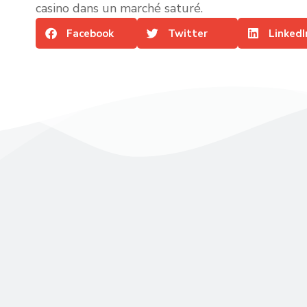
casino dans un marché saturé.
Facebook
Twitter
LinkedI