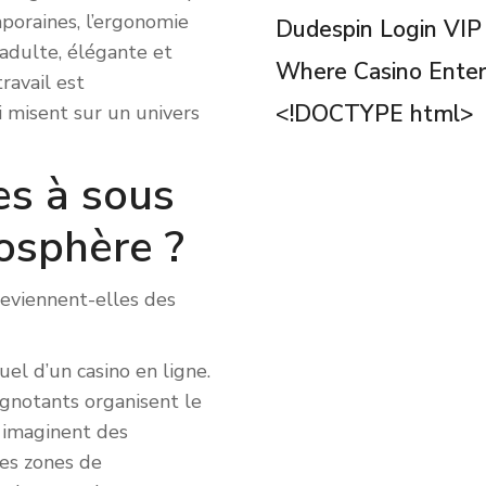
poraines, l’ergonomie
Dudespin Login VIP
 adulte, élégante et
Where Casino Ente
travail est
<!DOCTYPE html>
i misent sur un univers
s à sous
mosphère ?
deviennent-elles des
uel d’un casino en ligne.
ignotants organisent le
 imaginent des
des zones de