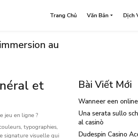
Trang Chủ
Văn Bản
Dịch 
: immersion au
néral et
Bài Viết Mới
Wanneer een online 
Una serata sullo sch
e jeu en ligne ?
al casinò
couleurs, typographies,
Dudespin Casino Ac
 signature visuelle qui