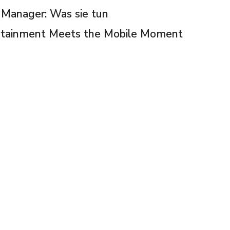
 Manager: Was sie tun
rtainment Meets the Mobile Moment