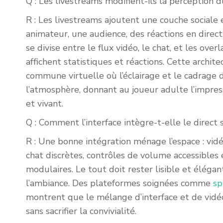
Q : Les livestreams modifient-ils la perception du
R : Les livestreams ajoutent une couche sociale 
animateur, une audience, des réactions en direct
se divise entre le flux vidéo, le chat, et les ove
affichent statistiques et réactions. Cette archit
commune virtuelle où l’éclairage et le cadrage d
l’atmosphère, donnant au joueur adulte l’impre
et vivant.
Q : Comment l’interface intègre-t-elle le direct 
R : Une bonne intégration ménage l’espace : vidé
chat discrètes, contrôles de volume accessible
modulaires. Le tout doit rester lisible et élégan
l’ambiance. Des plateformes soignées comme
sp
montrent que le mélange d’interface et de vidéo
sans sacrifier la convivialité.