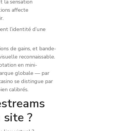
t la sensation
tions affecte
r.
nt l’identité d’une
ions de gains, et bande-
isuelle reconnaissable.
tation en mini-
marque globale — par
asino se distingue par
ien calibrés.
estreams
site ?