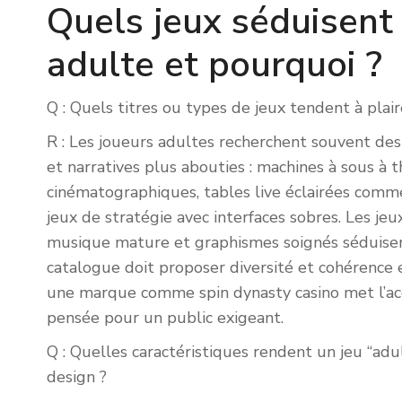
Quels jeux séduisent
adulte et pourquoi ?
Q : Quels titres ou types de jeux tendent à plai
R : Les joueurs adultes recherchent souvent des
et narratives plus abouties : machines à sous à
cinématographiques, tables live éclairées comme
jeux de stratégie avec interfaces sobres. Les je
musique mature et graphismes soignés séduisen
catalogue doit proposer diversité et cohérence 
une marque comme spin dynasty casino met l’ac
pensée pour un public exigeant.
Q : Quelles caractéristiques rendent un jeu “ad
design ?