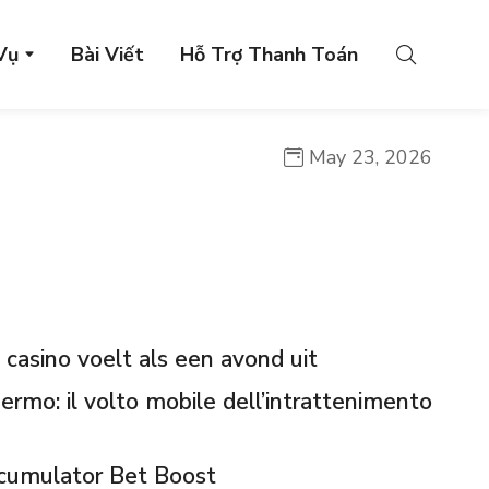
Vụ
Bài Viết
Hỗ Trợ Thanh Toán
May 23, 2026
casino voelt als een avond uit
ermo: il volto mobile dell’intrattenimento
cumulator Bet Boost