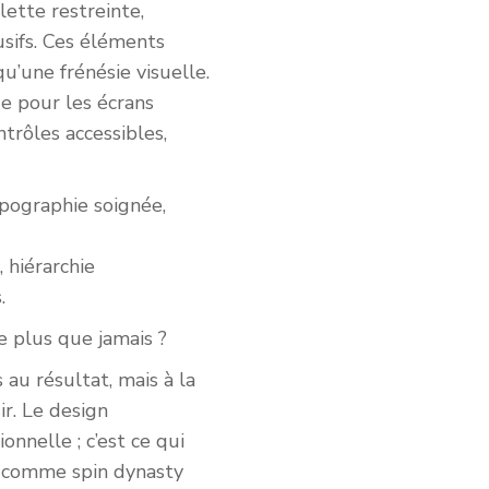
lette restreinte,
usifs. Ces éléments
u’une frénésie visuelle.
e pour les écrans
trôles accessibles,
ypographie soignée,
 hiérarchie
.
e plus que jamais ?
 au résultat, mais à la
ir. Le design
nnelle ; c’est ce qui
es comme spin dynasty