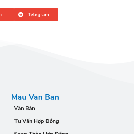
n
Telegram
Mau Van Ban
Văn Bản
Tư Vấn Hợp Đồng