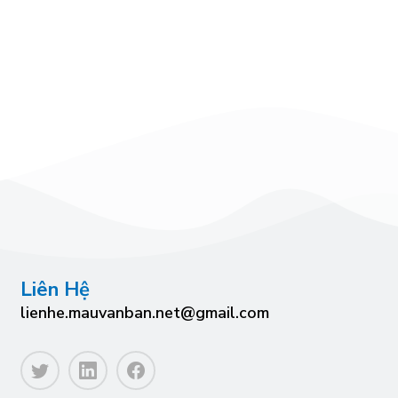
Liên Hệ
lienhe.mauvanban.net@gmail.com