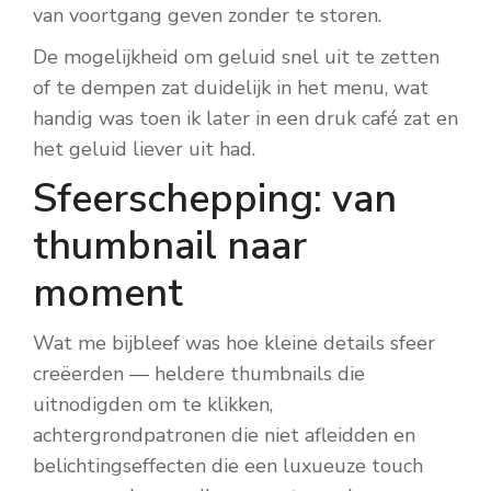
van voortgang geven zonder te storen.
De mogelijkheid om geluid snel uit te zetten
of te dempen zat duidelijk in het menu, wat
handig was toen ik later in een druk café zat en
het geluid liever uit had.
Sfeerschepping: van
thumbnail naar
moment
Wat me bijbleef was hoe kleine details sfeer
creëerden — heldere thumbnails die
uitnodigden om te klikken,
achtergrondpatronen die niet afleidden en
belichtingseffecten die een luxueuze touch