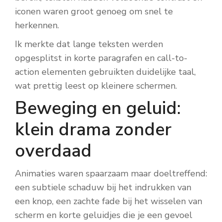
iconen waren groot genoeg om snel te
herkennen.
Ik merkte dat lange teksten werden
opgesplitst in korte paragrafen en call-to-
action elementen gebruikten duidelijke taal,
wat prettig leest op kleinere schermen.
Beweging en geluid:
klein drama zonder
overdaad
Animaties waren spaarzaam maar doeltreffend:
een subtiele schaduw bij het indrukken van
een knop, een zachte fade bij het wisselen van
scherm en korte geluidjes die je een gevoel