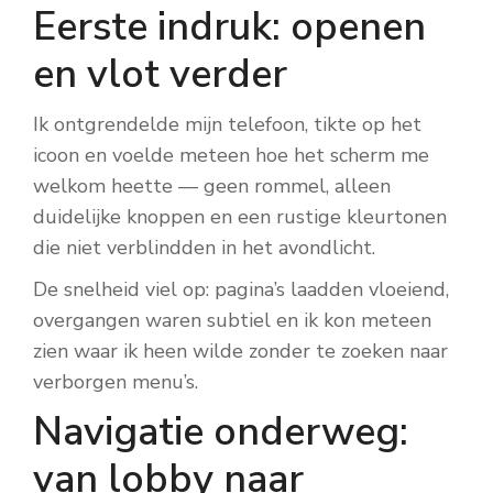
Eerste indruk: openen
en vlot verder
Ik ontgrendelde mijn telefoon, tikte op het
icoon en voelde meteen hoe het scherm me
welkom heette — geen rommel, alleen
duidelijke knoppen en een rustige kleurtonen
die niet verblindden in het avondlicht.
De snelheid viel op: pagina’s laadden vloeiend,
overgangen waren subtiel en ik kon meteen
zien waar ik heen wilde zonder te zoeken naar
verborgen menu’s.
Navigatie onderweg:
van lobby naar