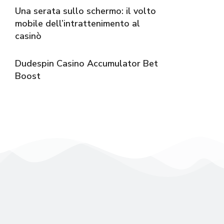
Una serata sullo schermo: il volto
mobile dell’intrattenimento al
casinò
Dudespin Casino Accumulator Bet
Boost