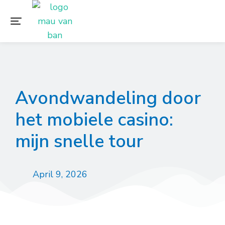
Avondwandeling door
het mobiele casino:
mijn snelle tour
April 9, 2026