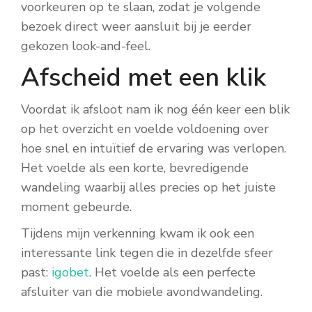
voorkeuren op te slaan, zodat je volgende
bezoek direct weer aansluit bij je eerder
gekozen look-and-feel.
Afscheid met een klik
Voordat ik afsloot nam ik nog één keer een blik
op het overzicht en voelde voldoening over
hoe snel en intuïtief de ervaring was verlopen.
Het voelde als een korte, bevredigende
wandeling waarbij alles precies op het juiste
moment gebeurde.
Tijdens mijn verkenning kwam ik ook een
interessante link tegen die in dezelfde sfeer
past:
igobet
. Het voelde als een perfecte
afsluiter van die mobiele avondwandeling.