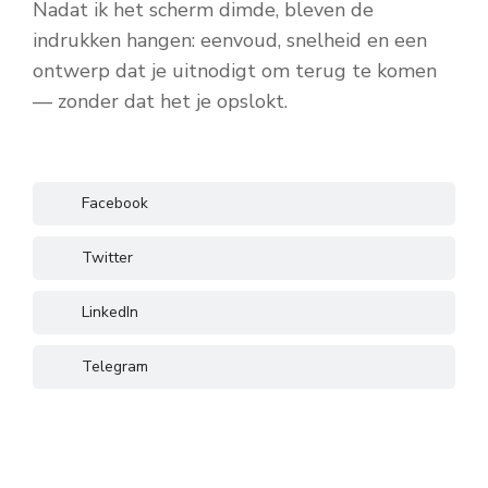
Nadat ik het scherm dimde, bleven de
indrukken hangen: eenvoud, snelheid en een
ontwerp dat je uitnodigt om terug te komen
— zonder dat het je opslokt.
Facebook
Twitter
LinkedIn
Telegram