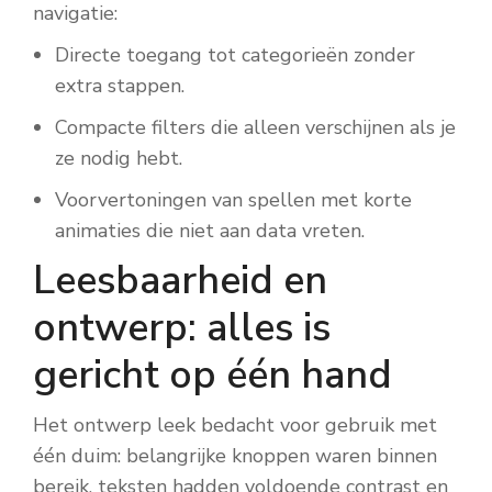
navigatie:
Directe toegang tot categorieën zonder
extra stappen.
Compacte filters die alleen verschijnen als je
ze nodig hebt.
Voorvertoningen van spellen met korte
animaties die niet aan data vreten.
Leesbaarheid en
ontwerp: alles is
gericht op één hand
Het ontwerp leek bedacht voor gebruik met
één duim: belangrijke knoppen waren binnen
bereik, teksten hadden voldoende contrast en