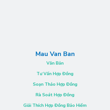
Mau Van Ban
Văn Bản
Tư Vấn Hợp Đồng
Soạn Thảo Hợp Đồng
Rà Soát Hợp Đồng
Giải Thích Hợp Đồng Bảo Hiểm