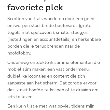
favoriete plek
Scrollen voelt als wandelen door een goed
ontworpen stad: brede boulevards (grote
tegels met spelcovers), smalle steegjes
(instellingen en accountdetails) en herkenbare
borden die je terugbrengen naar de
hoofdlobby.
Onderweg ontdekte ik slimme elementen die
mobiel slim maken: een vast ondermenu,
duidelijke icoontjes en content die zich
aanpaste aan het scherm. Dat zorgde ervoor
dat ik niet hoefde te knijpen of te draaien om
iets te lezen.
Een klein lijstje met wat opviel tijdens mijn