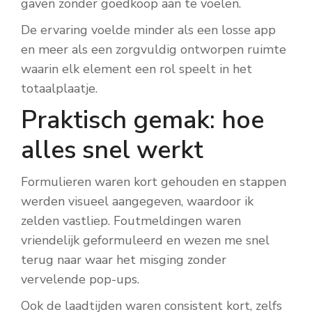
gaven zonder goedkoop aan te voelen.
De ervaring voelde minder als een losse app
en meer als een zorgvuldig ontworpen ruimte
waarin elk element een rol speelt in het
totaalplaatje.
Praktisch gemak: hoe
alles snel werkt
Formulieren waren kort gehouden en stappen
werden visueel aangegeven, waardoor ik
zelden vastliep. Foutmeldingen waren
vriendelijk geformuleerd en wezen me snel
terug naar waar het misging zonder
vervelende pop-ups.
Ook de laadtijden waren consistent kort, zelfs