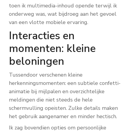
toen ik multimedia-inhoud opende terwijl ik
onderweg was, wat bijdroeg aan het gevoel
van een vlotte mobiele ervaring.
Interacties en
momenten: kleine
beloningen
Tussendoor verschenen kleine
herkenningsmomenten: een subtiele confetti-
animatie bij mijlpalen en overzichtelijke
meldingen die niet steeds de hele
schermvulling opeisten. Zulke details maken
het gebruik aangenamer en minder hectisch.
Ik zag bovendien opties om persoonlijke