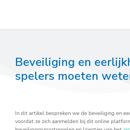
Beveiliging en eerlijk
spelers moeten wete
In dit artikel bespreken we de beveiliging en ee
voordat ze zich aanmelden bij dit online platfo
beveiligingsmaatregelen en licenties van het
ig