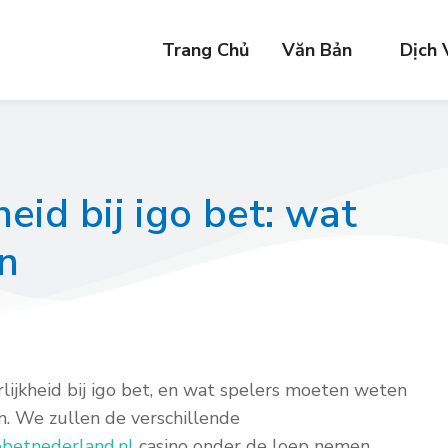
Trang Chủ
Văn Bản
Dịch 
heid bij igo bet: wat
n
rlijkheid bij igo bet, en wat spelers moeten weten
rm. We zullen de verschillende
obetnederland.nl
casino onder de loep nemen,