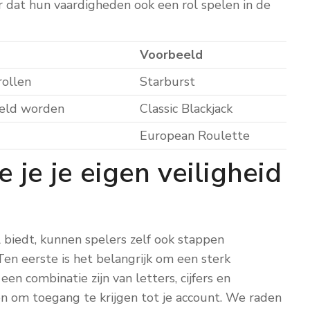
aar dat hun vaardigheden ook een rol spelen in de
Voorbeeld
rollen
Starburst
eeld worden
Classic Blackjack
European Roulette
 je je eigen veiligheid
 biedt, kunnen spelers zelf ook stappen
n eerste is het belangrijk om een sterk
en combinatie zijn van letters, cijfers en
n om toegang te krijgen tot je account. We raden