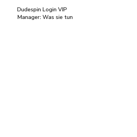
Dudespin Login VIP
Manager: Was sie tun