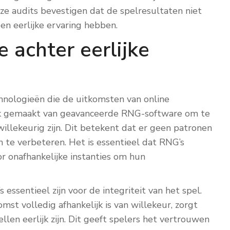
ze audits bevestigen dat de spelresultaten niet
n eerlijke ervaring hebben.
 achter eerlijke
nologieën die de uitkomsten van online
uik gemaakt van geavanceerde RNG-software om te
illekeurig zijn. Dit betekent dat er geen patronen
 te verbeteren. Het is essentieel dat RNG’s
r onafhankelijke instanties om hun
essentieel zijn voor de integriteit van het spel.
omst volledig afhankelijk is van willekeur, zorgt
en eerlijk zijn. Dit geeft spelers het vertrouwen