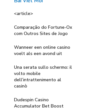
Bài Viết Mới
<article>
Comparação do Fortune-Ox
com Outros Sites de Jogo
Wanneer een online casino
voelt als een avond uit
Una serata sullo schermo: il
volto mobile
dell’intrattenimento al
casinò
Dudespin Casino
Accumulator Bet Boost