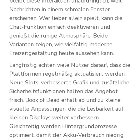
bleibt diese Interaktion unaufdringlich, weil
Nachrichten in einem schmalen Fenster
erscheinen. Wer lieber allein spielt, kann die
Chat-Funktion einfach deaktivieren und
genießt die ruhige Atmosphäre. Beide
Varianten zeigen, wie vielfältig moderne
Freizeitgestaltung heute aussehen kann.
Langfristig achten viele Nutzer darauf, dass die
Plattformen regelmäßig aktualisiert werden.
Neue Slots, verbesserte Grafik und zusätzliche
Sicherheitsfunktionen halten das Angebot
frisch. Book of Dead erhält ab und zu kleine
visuelle Anpassungen, die die Lesbarkeit auf
kleinen Displays weiter verbessern.
Gleichzeitig werden Hintergrundprozesse
optimiert, damit der Akku-Verbrauch niedrig