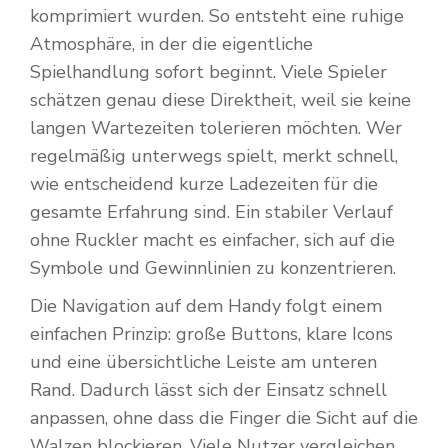
komprimiert wurden. So entsteht eine ruhige
Atmosphäre, in der die eigentliche
Spielhandlung sofort beginnt. Viele Spieler
schätzen genau diese Direktheit, weil sie keine
langen Wartezeiten tolerieren möchten. Wer
regelmäßig unterwegs spielt, merkt schnell,
wie entscheidend kurze Ladezeiten für die
gesamte Erfahrung sind. Ein stabiler Verlauf
ohne Ruckler macht es einfacher, sich auf die
Symbole und Gewinnlinien zu konzentrieren.
Die Navigation auf dem Handy folgt einem
einfachen Prinzip: große Buttons, klare Icons
und eine übersichtliche Leiste am unteren
Rand. Dadurch lässt sich der Einsatz schnell
anpassen, ohne dass die Finger die Sicht auf die
Walzen blockieren. Viele Nutzer vergleichen