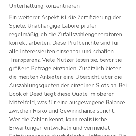
Unterhaltung konzentrieren.
Ein weiterer Aspekt ist die Zertifizierung der
Spiele. Unabhängige Labore prüfen
regelmäßig, ob die Zufallszahlengeneratoren
korrekt arbeiten. Diese Prüfberichte sind für
alle Interessierten einsehbar und schaffen
Transparenz. Viele Nutzer lesen sie, bevor sie
größere Beträge einzahlen. Zusätzlich bieten
die meisten Anbieter eine Übersicht über die
Auszahlungsquoten der einzelnen Slots an. Bei
Book of Dead liegt diese Quote im oberen
Mittelfeld, was für eine ausgewogene Balance
zwischen Risiko und Gewinnchance spricht.
Wer die Zahlen kennt, kann realistische
Erwartungen entwickeln und vermeidet