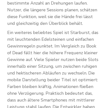
bestimmte Anzahl an Drehungen laufen.
Nutzer, die längere Sessions planen, schätzen
diese Funktion, weil sie die Hände frei lässt
und gleichzeitig den Überblick behält.
Ein weiteres beliebtes Spiel ist Starburst, das
mit leuchtenden Edelsteinen und einfachen
Gewinnregeln punktet. Im Vergleich zu Book
of Dead fällt hier die höhere Frequenz kleiner
Gewinne auf. Viele Spieler nutzen beide Slots
innerhalb einer Sitzung, um zwischen ruhigen
und hektischeren Abläufen zu wechseln. Die
mobile Darstellung beider Titel ist optimiert:
Farben bleiben kräftig, Animationen fließen
ohne Verzögerung. Praktisch bedeutet das,
dass auch ältere Smartphones mit mittlerer
Leistung stabil laufen. Die Entwickler haben