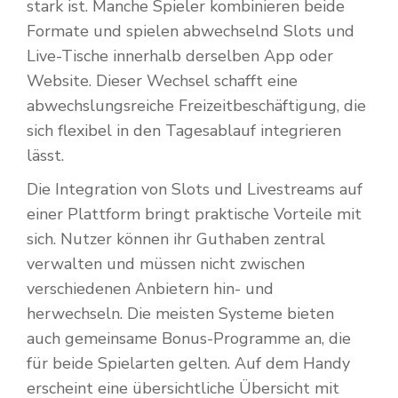
stark ist. Manche Spieler kombinieren beide
Formate und spielen abwechselnd Slots und
Live-Tische innerhalb derselben App oder
Website. Dieser Wechsel schafft eine
abwechslungsreiche Freizeitbeschäftigung, die
sich flexibel in den Tagesablauf integrieren
lässt.
Die Integration von Slots und Livestreams auf
einer Plattform bringt praktische Vorteile mit
sich. Nutzer können ihr Guthaben zentral
verwalten und müssen nicht zwischen
verschiedenen Anbietern hin- und
herwechseln. Die meisten Systeme bieten
auch gemeinsame Bonus-Programme an, die
für beide Spielarten gelten. Auf dem Handy
erscheint eine übersichtliche Übersicht mit