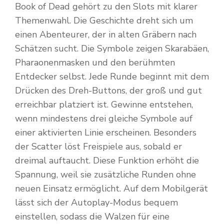
Book of Dead gehört zu den Slots mit klarer
Themenwahl. Die Geschichte dreht sich um
einen Abenteurer, der in alten Gräbern nach
Schätzen sucht. Die Symbole zeigen Skarabäen,
Pharaonenmasken und den berühmten
Entdecker selbst. Jede Runde beginnt mit dem
Drücken des Dreh-Buttons, der groß und gut
erreichbar platziert ist. Gewinne entstehen,
wenn mindestens drei gleiche Symbole auf
einer aktivierten Linie erscheinen. Besonders
der Scatter löst Freispiele aus, sobald er
dreimal auftaucht. Diese Funktion erhöht die
Spannung, weil sie zusätzliche Runden ohne
neuen Einsatz ermöglicht. Auf dem Mobilgerät
lässt sich der Autoplay-Modus bequem
einstellen, sodass die Walzen für eine