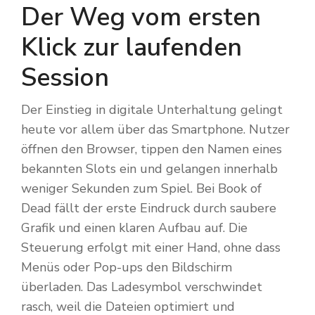
Der Weg vom ersten
Klick zur laufenden
Session
Der Einstieg in digitale Unterhaltung gelingt
heute vor allem über das Smartphone. Nutzer
öffnen den Browser, tippen den Namen eines
bekannten Slots ein und gelangen innerhalb
weniger Sekunden zum Spiel. Bei Book of
Dead fällt der erste Eindruck durch saubere
Grafik und einen klaren Aufbau auf. Die
Steuerung erfolgt mit einer Hand, ohne dass
Menüs oder Pop-ups den Bildschirm
überladen. Das Ladesymbol verschwindet
rasch, weil die Dateien optimiert und