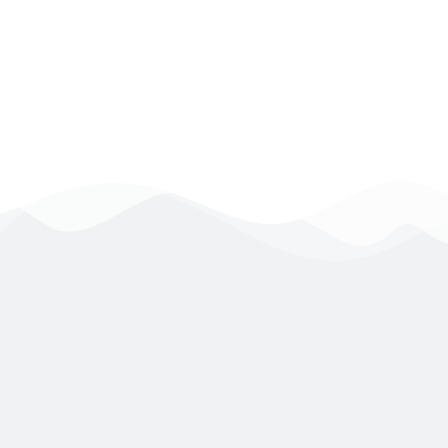
Dudespin Casino Accumulator Bet Boost
Dudespin Login VIP Manager: Was sie tun