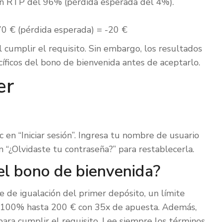
 RTP del 96% (pérdida esperada del 4%).
70 € (pérdida esperada) = -20 €
l cumplir el requisito. Sin embargo, los resultados
íficos del bono de bienvenida antes de aceptarlo.
er
ic en “Iniciar sesión”. Ingresa tu nombre de usuario
ón “¿Olvidaste tu contraseña?” para restablecerla.
el bono de bienvenida?
e de igualación del primer depósito, un límite
, 100% hasta 200 € con 35x de apuesta. Además,
para cumplir el requisito. Lee siempre los términos