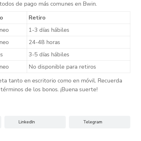
métodos de pago más comunes en Bwin.
to
Retiro
áneo
1-3 días hábiles
áneo
24-48 horas
as
3-5 días hábiles
áneo
No disponible para retiros
ta tanto en escritorio como en móvil. Recuerda
s términos de los bonos. ¡Buena suerte!
LinkedIn
Telegram