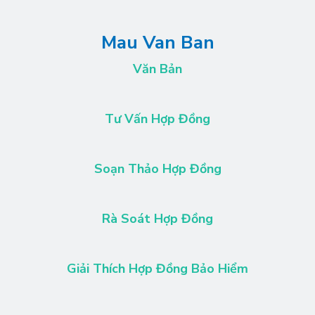
Mau Van Ban
Văn Bản
Tư Vấn Hợp Đồng
Soạn Thảo Hợp Đồng
Rà Soát Hợp Đồng
Giải Thích Hợp Đồng Bảo Hiểm