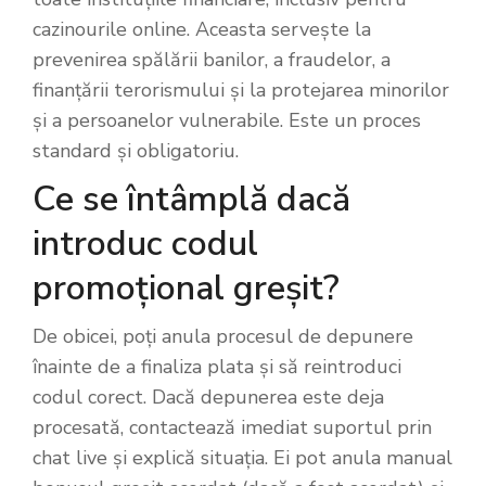
cazinourile online. Aceasta servește la
prevenirea spălării banilor, a fraudelor, a
finanțării terorismului și la protejarea minorilor
și a persoanelor vulnerabile. Este un proces
standard și obligatoriu.
Ce se întâmplă dacă
introduc codul
promoțional greșit?
De obicei, poți anula procesul de depunere
înainte de a finaliza plata și să reintroduci
codul corect. Dacă depunerea este deja
procesată, contactează imediat suportul prin
chat live și explică situația. Ei pot anula manual