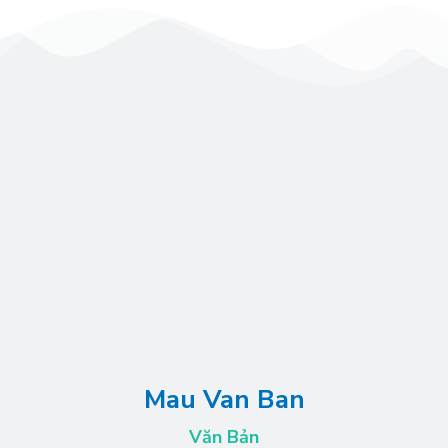
Mau Van Ban
Văn Bản