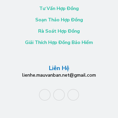
Tư Vấn Hợp Đồng
Soạn Thảo Hợp Đồng
Rà Soát Hợp Đồng
Giải Thích Hợp Đồng Bảo Hiểm
Liên Hệ
lienhe.mauvanban.net@gmail.com