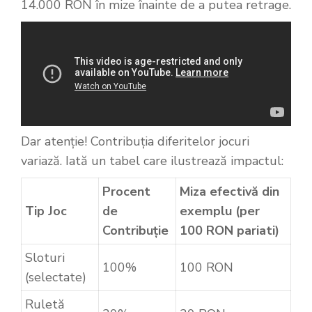
14.000 RON în mize înainte de a putea retrage.
Dar atenție! Contribuția diferitelor jocuri
variază. Iată un tabel care ilustrează impactul:
Procent
Miza efectivă din
Tip Joc
de
exemplu (per
Contribuție
100 RON pariati)
Sloturi
100%
100 RON
(selectate)
Ruletă