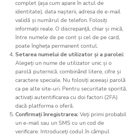
complet (așa cum apare în actul de
identitate), data nașterii, adresa de e-mail
validă și numărul de telefon. Folosiți
informații reale. O discrepanță, chiar și mică,
între numele de pe cont și cel de pe card,
poate îngheța permanent contul.
Setarea numelui de utilizator și a parolei:
Alegeți un nume de utilizator unic și o
parolă puternică, combinând litere, cifre și
caractere speciale. Nu folosiți aceeași parolă
ca pe alte site-uri. Pentru securitate sporită,
activați autentificarea cu doi factori (2FA)
dacă platforma o oferă.
Confirmați înregistrarea:
Veți primi probabil
un e-mail sau un SMS cu un cod de
verificare. Introduceți codul în câmpul