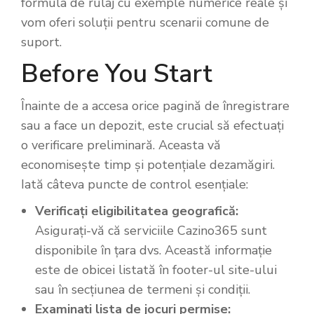
formula de rulaj cu exemple numerice reale și
vom oferi soluții pentru scenarii comune de
suport.
Before You Start
Înainte de a accesa orice pagină de înregistrare
sau a face un depozit, este crucial să efectuați
o verificare preliminară. Aceasta vă
economisește timp și potențiale dezamăgiri.
Iată câteva puncte de control esențiale:
Verificați eligibilitatea geografică:
Asigurați-vă că serviciile Cazino365 sunt
disponibile în țara dvs. Această informație
este de obicei listată în footer-ul site-ului
sau în secțiunea de termeni și condiții.
Examinați lista de jocuri permise: