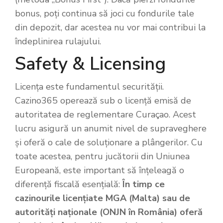
bonus, poți continua să joci cu fondurile tale
din depozit, dar acestea nu vor mai contribui la
îndeplinirea rulajului.
Safety & Licensing
Licența este fundamentul securității.
Cazino365 operează sub o licență emisă de
autoritatea de reglementare Curaçao. Acest
lucru asigură un anumit nivel de supraveghere
și oferă o cale de soluționare a plângerilor. Cu
toate acestea, pentru jucătorii din Uniunea
Europeană, este important să înțeleagă o
diferență fiscală esențială:
În timp ce
cazinourile licențiate MGA (Malta) sau de
autorități naționale (ONJN în România) oferă