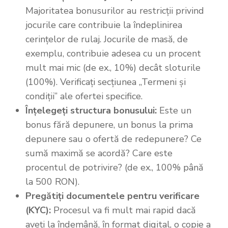
Majoritatea bonusurilor au restricții privind
jocurile care contribuie la îndeplinirea
cerințelor de rulaj. Jocurile de masă, de
exemplu, contribuie adesea cu un procent
mult mai mic (de ex., 10%) decât sloturile
(100%). Verificați secțiunea „Termeni și
condiții” ale ofertei specifice.
Înțelegeți structura bonusului:
Este un
bonus fără depunere, un bonus la prima
depunere sau o ofertă de redepunere? Ce
sumă maximă se acordă? Care este
procentul de potrivire? (de ex., 100% până
la 500 RON).
Pregătiți documentele pentru verificare
(KYC):
Procesul va fi mult mai rapid dacă
aveți la îndemână, în format digital, o copie a