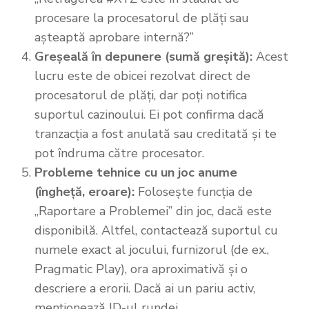
procesare la procesatorul de plăți sau
așteaptă aprobare internă?”
Greșeală în depunere (sumă greșită):
Acest
lucru este de obicei rezolvat direct de
procesatorul de plăți, dar poți notifica
suportul cazinoului. Ei pot confirma dacă
tranzacția a fost anulată sau creditată și te
pot îndruma către procesator.
Probleme tehnice cu un joc anume
(îngheță, eroare):
Folosește funcția de
„Raportare a Problemei” din joc, dacă este
disponibilă. Altfel, contactează suportul cu
numele exact al jocului, furnizorul (de ex.,
Pragmatic Play), ora aproximativă și o
descriere a erorii. Dacă ai un pariu activ,
menționează ID-ul rundei.