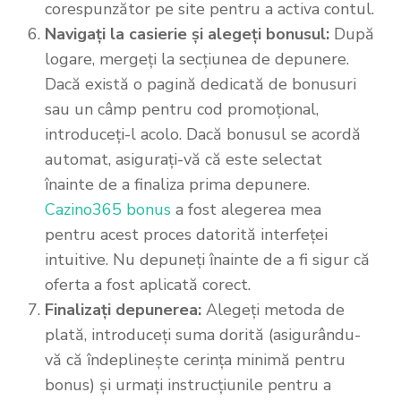
corespunzător pe site pentru a activa contul.
Navigați la casierie și alegeți bonusul:
După
logare, mergeți la secțiunea de depunere.
Dacă există o pagină dedicată de bonusuri
sau un câmp pentru cod promoțional,
introduceți-l acolo. Dacă bonusul se acordă
automat, asigurați-vă că este selectat
înainte de a finaliza prima depunere.
Cazino365 bonus
a fost alegerea mea
pentru acest proces datorită interfeței
intuitive. Nu depuneți înainte de a fi sigur că
oferta a fost aplicată corect.
Finalizați depunerea:
Alegeți metoda de
plată, introduceți suma dorită (asigurându-
vă că îndeplinește cerința minimă pentru
bonus) și urmați instrucțiunile pentru a