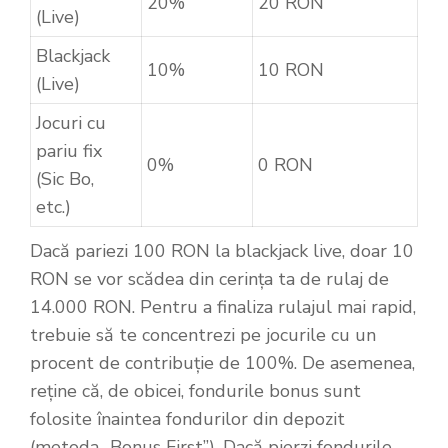
20%
20 RON
(Live)
Blackjack
10%
10 RON
(Live)
Jocuri cu
pariu fix
0%
0 RON
(Sic Bo,
etc.)
Dacă pariezi 100 RON la blackjack live, doar 10
RON se vor scădea din cerința ta de rulaj de
14.000 RON. Pentru a finaliza rulajul mai rapid,
trebuie să te concentrezi pe jocurile cu un
procent de contribuție de 100%. De asemenea,
reține că, de obicei, fondurile bonus sunt
folosite înaintea fondurilor din depozit
(metoda „Bonus First”). Dacă pierzi fondurile