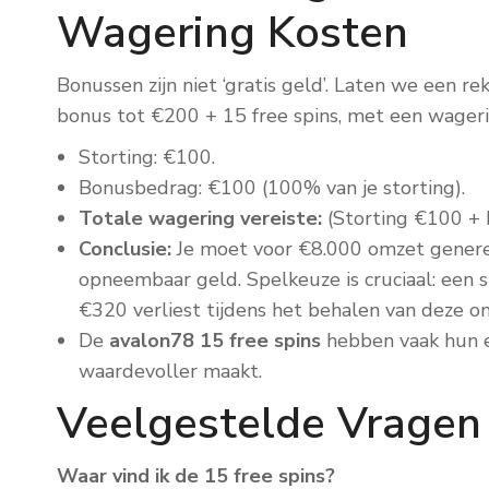
Wagering Kosten
Bonussen zijn niet ‘gratis geld’. Laten we een
bonus tot €200 + 15 free spins, met een wagerin
Storting: €100.
Bonusbedrag: €100 (100% van je storting).
Totale wagering vereiste:
(Storting €100 + 
Conclusie:
Je moet voor €8.000 omzet genere
opneembaar geld. Spelkeuze is cruciaal: een 
€320 verliest tijdens het behalen van deze om
De
avalon78 15 free spins
hebben vaak hun ei
waardevoller maakt.
Veelgestelde Vragen
Waar vind ik de 15 free spins?