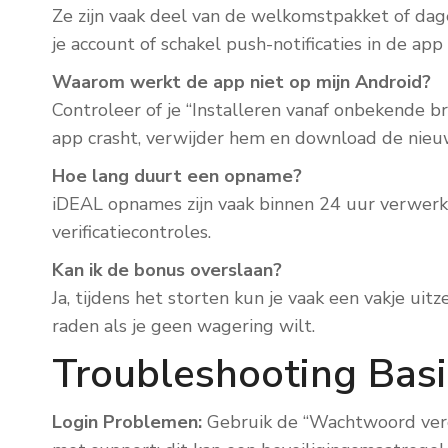
Ze zijn vaak deel van de welkomstpakket of dage
je account of schakel push-notificaties in de app 
Waarom werkt de app niet op mijn Android?
Controleer of je “Installeren vanaf onbekende b
app crasht, verwijder hem en download de nieu
Hoe lang duurt een opname?
iDEAL opnames zijn vaak binnen 24 uur verwer
verificatiecontroles.
Kan ik de bonus overslaan?
Ja, tijdens het storten kun je vaak een vakje uit
raden als je geen wagering wilt.
Troubleshooting Basi
Login Problemen:
Gebruik de “Wachtwoord verg