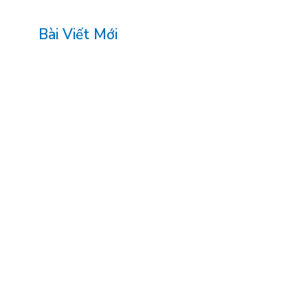
Bài Viết Mới
<article>
Comparação do Fortune-Ox com Outros
Sites de Jogo
Wanneer een online casino voelt als een
avond uit
Una serata sullo schermo: il volto
mobile dell’intrattenimento al casinò
Dudespin Casino Accumulator Bet
Boost