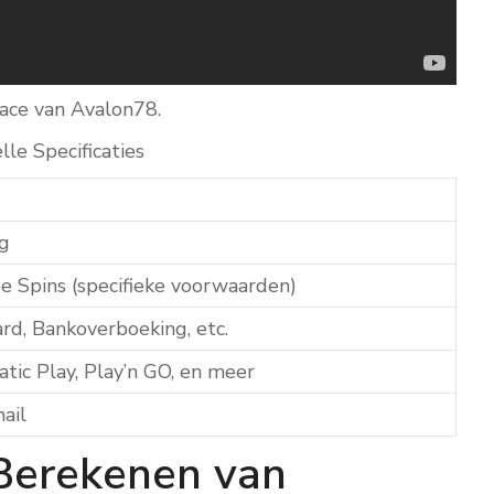
face van Avalon78.
le Specificaties
g
e Spins (specifieke voorwaarden)
rd, Bankoverboeking, etc.
tic Play, Play’n GO, en meer
ail
 Berekenen van