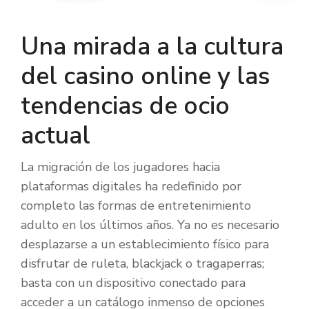
Una mirada a la cultura
del casino online y las
tendencias de ocio
actual
La migración de los jugadores hacia
plataformas digitales ha redefinido por
completo las formas de entretenimiento
adulto en los últimos años. Ya no es necesario
desplazarse a un establecimiento físico para
disfrutar de ruleta, blackjack o tragaperras;
basta con un dispositivo conectado para
acceder a un catálogo inmenso de opciones