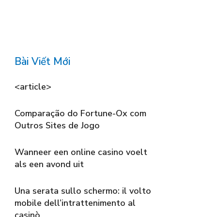
Bài Viết Mới
<article>
Comparação do Fortune-Ox com
Outros Sites de Jogo
Wanneer een online casino voelt
als een avond uit
Una serata sullo schermo: il volto
mobile dell’intrattenimento al
casinò