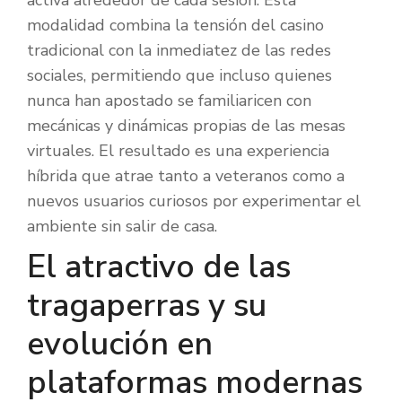
activa alrededor de cada sesión. Esta
modalidad combina la tensión del casino
tradicional con la inmediatez de las redes
sociales, permitiendo que incluso quienes
nunca han apostado se familiaricen con
mecánicas y dinámicas propias de las mesas
virtuales. El resultado es una experiencia
híbrida que atrae tanto a veteranos como a
nuevos usuarios curiosos por experimentar el
ambiente sin salir de casa.
El atractivo de las
tragaperras y su
evolución en
plataformas modernas