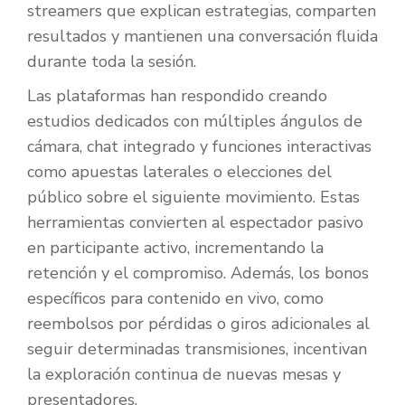
streamers que explican estrategias, comparten
resultados y mantienen una conversación fluida
durante toda la sesión.
Las plataformas han respondido creando
estudios dedicados con múltiples ángulos de
cámara, chat integrado y funciones interactivas
como apuestas laterales o elecciones del
público sobre el siguiente movimiento. Estas
herramientas convierten al espectador pasivo
en participante activo, incrementando la
retención y el compromiso. Además, los bonos
específicos para contenido en vivo, como
reembolsos por pérdidas o giros adicionales al
seguir determinadas transmisiones, incentivan
la exploración continua de nuevas mesas y
presentadores.