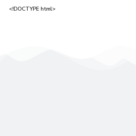
<!DOCTYPE html>