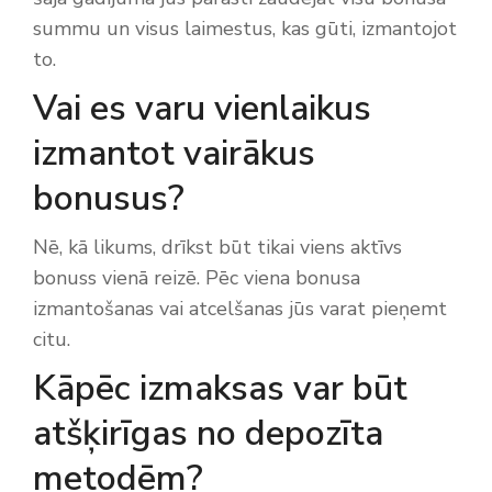
summu un visus laimestus, kas gūti, izmantojot
to.
Vai es varu vienlaikus
izmantot vairākus
bonusus?
Nē, kā likums, drīkst būt tikai viens aktīvs
bonuss vienā reizē. Pēc viena bonusa
izmantošanas vai atcelšanas jūs varat pieņemt
citu.
Kāpēc izmaksas var būt
atšķirīgas no depozīta
metodēm?