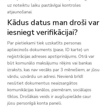
uz noteiktu laiku pastāvīgai kontroles
atjaunošanai.
Kādus datus man droši var
iesniegt verifikācijai?
Par pietiekami tiek uzskatīts personas
apliecinošs dokuments (pase, ID karte) un
reģistrācijas adreses apstiprinājums. Otrā var
būt komunālo maksājumu rēķins vai bankas
izraksts, kas nav vecāks par 3 mēnešiem, ar jūsu
vārdu, uzvārdu un adresi. Nevienā brīdī
nesūtiet dokumentus neaizsargātos
komunikācijas kanālos, piemēram, sociālajos
tīklos. Drošākais veids ir augšupielāde caur
jūsu personīgā konta paneli.