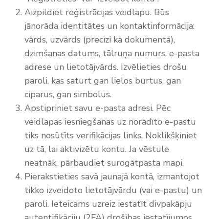
Aizpildiet reģistrācijas veidlapu. Būs
jānorāda identitātes un kontaktinformācija:
vārds, uzvārds (precīzi kā dokumentā),
dzimšanas datums, tālruņa numurs, e-pasta
adrese un lietotājvārds. Izvēlieties drošu
paroli, kas saturt gan lielos burtus, gan
ciparus, gan simbolus.
Apstipriniet savu e-pasta adresi. Pēc
veidlapas iesniegšanas uz norādīto e-pastu
tiks nosūtīts verifikācijas links. Noklikšķiniet
uz tā, lai aktivizētu kontu. Ja vēstule
neatnāk, pārbaudiet surogātpasta mapi.
Pierakstieties savā jaunajā kontā, izmantojot
tikko izveidoto lietotājvārdu (vai e-pastu) un
paroli. Ieteicams uzreiz iestatīt divpakāpju
autentifikāciju (2FA) drošības iestatījumos.