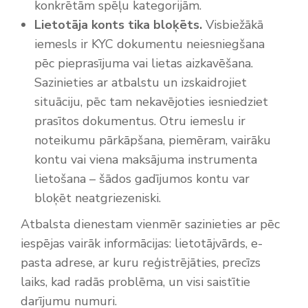
konkrētām spēļu kategorijām.
Lietotāja konts tika bloķēts.
Visbiežākā
iemesls ir KYC dokumentu neiesniegšana
pēc pieprasījuma vai lietas aizkavēšana.
Sazinieties ar atbalstu un izskaidrojiet
situāciju, pēc tam nekavējoties iesniedziet
prasītos dokumentus. Otru iemeslu ir
noteikumu pārkāpšana, piemēram, vairāku
kontu vai viena maksājuma instrumenta
lietošana – šādos gadījumos kontu var
bloķēt neatgriezeniski.
Atbalsta dienestam vienmēr sazinieties ar pēc
iespējas vairāk informācijas: lietotājvārds, e-
pasta adrese, ar kuru reģistrējāties, precīzs
laiks, kad radās problēma, un visi saistītie
darījumu numuri.