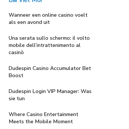
Bài Viết Mới
Wanneer een online casino voelt
als een avond uit
Una serata sullo schermo: il volto
mobile dell’intrattenimento al
casinò
Dudespin Casino Accumulator Bet
Boost
Dudespin Login VIP Manager: Was
sie tun
Where Casino Entertainment
Meets the Mobile Moment