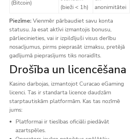
(Bitcoin)
(bieži < 1h)
anonimitātei
Piezīme:
Vienmēr pārbaudiet savu konta
statusu. Ja esat aktīvi izmantojis bonusu,
pārliecinieties, vai ir izpildījuši visus derību
nosacījumus, pirms pieprasāt izmaksu, pretējā
gadījumā pieprasījums tiks noraidīts.
Drošība un licencēšana
Kasino darbojas, izmantojot Curacao eGaming
licenci. Tas ir standarta licence daudzām
starptautiskām platformām. Kas tas nozīmē
jums:
Platformai ir tiesības oficiāli piedāvāt
azartspēles.