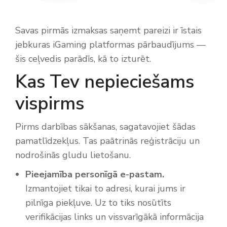
Savas pirmās izmaksas saņemt pareizi ir īstais
jebkuras iGaming platformas pārbaudījums —
šis ceļvedis parādīs, kā to izturēt.
Kas Tev nepieciešams
vispirms
Pirms darbības sākšanas, sagatavojiet šādas
pamatlīdzekļus. Tas paātrinās reģistrāciju un
nodrošinās gludu lietošanu.
Pieejamība personīgā e-pastam.
Izmantojiet tikai to adresi, kurai jums ir
pilnīga piekļuve. Uz to tiks nosūtīts
verifikācijas links un vissvarīgākā informācija