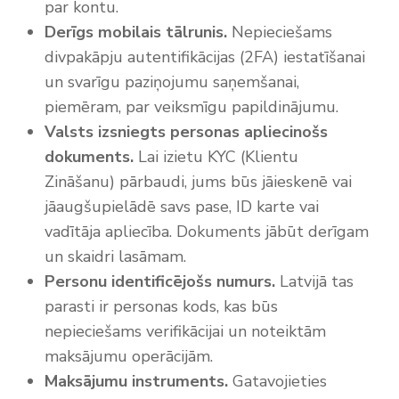
par kontu.
Derīgs mobilais tālrunis.
Nepieciešams
divpakāpju autentifikācijas (2FA) iestatīšanai
un svarīgu paziņojumu saņemšanai,
piemēram, par veiksmīgu papildinājumu.
Valsts izsniegts personas apliecinošs
dokuments.
Lai izietu KYC (Klientu
Zināšanu) pārbaudi, jums būs jāieskenē vai
jāaugšupielādē savs pase, ID karte vai
vadītāja apliecība. Dokuments jābūt derīgam
un skaidri lasāmam.
Personu identificējošs numurs.
Latvijā tas
parasti ir personas kods, kas būs
nepieciešams verifikācijai un noteiktām
maksājumu operācijām.
Maksājumu instruments.
Gatavojieties