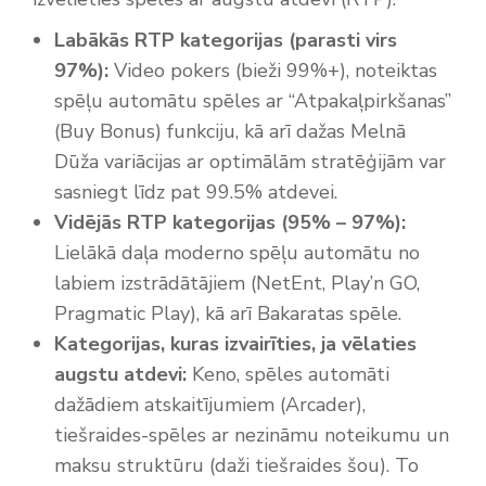
Labākās RTP kategorijas (parasti virs
97%):
Video pokers (bieži 99%+), noteiktas
spēļu automātu spēles ar “Atpakaļpirkšanas”
(Buy Bonus) funkciju, kā arī dažas Melnā
Dūža variācijas ar optimālām stratēģijām var
sasniegt līdz pat 99.5% atdevei.
Vidējās RTP kategorijas (95% – 97%):
Lielākā daļa moderno spēļu automātu no
labiem izstrādātājiem (NetEnt, Play’n GO,
Pragmatic Play), kā arī Bakaratas spēle.
Kategorijas, kuras izvairīties, ja vēlaties
augstu atdevi:
Keno, spēles automāti
dažādiem atskaitījumiem (Arcader),
tiešraides-spēles ar nezināmu noteikumu un
maksu struktūru (daži tiešraides šou). To