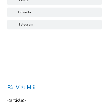
Twitter
LinkedIn
Telegram
Bài Viết Mới
<article>