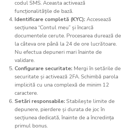
codul SMS. Aceasta activează
funcționalitățile de bază.
Identificare completă (KYC):
Accesează
secțiunea “Contul meu” și încarcă
documentele cerute. Procesarea durează de
la câteva ore până la 24 de ore lucrătoare.
Nu efectua depuneri mari înainte de
validare.
Configurare securitate:
Mergi în setările de
securitate și activează 2FA. Schimbă parola
implicită cu una complexă de minim 12
caractere.
Setări responsabile:
Stabilește limite de
depunere, pierdere și durata de joc în
secțiunea dedicată, înainte de a încredința
primul bonus.