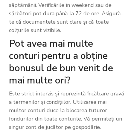
săptămânii. Verificările în weekend sau de
sărbători pot dura până la 72 de ore. Asigură-
te că documentele sunt clare și că toate
colțurile sunt vizibile.
Pot avea mai multe
conturi pentru a obține
bonusul de bun venit de
mai multe ori?
Este strict interzis și reprezintă încălcare gravă
a termenilor și condițiilor. Utilizarea mai
multor conturi duce la blocarea tuturor
fondurilor din toate conturile. Vă permiteți un
singur cont de jucător pe gospodărie.