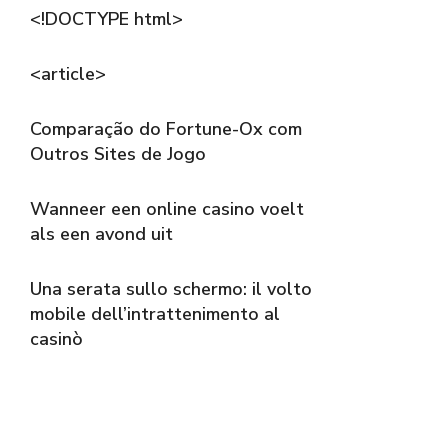
<!DOCTYPE html>
<article>
Comparação do Fortune-Ox com
Outros Sites de Jogo
Wanneer een online casino voelt
als een avond uit
Una serata sullo schermo: il volto
mobile dell’intrattenimento al
casinò