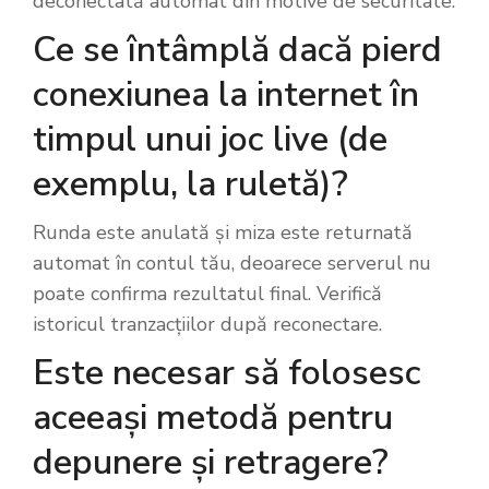
deconectată automat din motive de securitate.
Ce se întâmplă dacă pierd
conexiunea la internet în
timpul unui joc live (de
exemplu, la ruletă)?
Runda este anulată și miza este returnată
automat în contul tău, deoarece serverul nu
poate confirma rezultatul final. Verifică
istoricul tranzacțiilor după reconectare.
Este necesar să folosesc
aceeași metodă pentru
depunere și retragere?