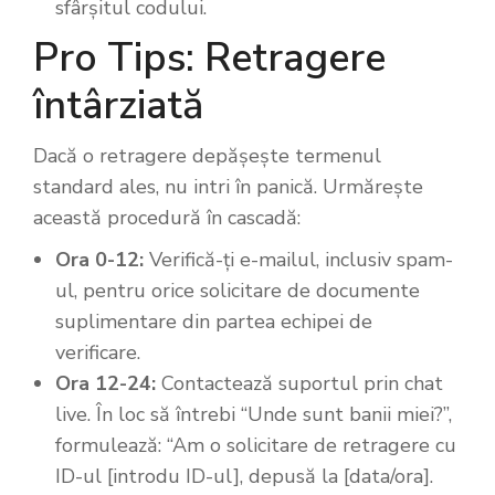
sfârșitul codului.
Pro Tips: Retragere
întârziată
Dacă o retragere depășește termenul
standard ales, nu intri în panică. Urmărește
această procedură în cascadă:
Ora 0-12:
Verifică-ți e-mailul, inclusiv spam-
ul, pentru orice solicitare de documente
suplimentare din partea echipei de
verificare.
Ora 12-24:
Contactează suportul prin chat
live. În loc să întrebi “Unde sunt banii miei?”,
formulează: “Am o solicitare de retragere cu
ID-ul [introdu ID-ul], depusă la [data/ora].