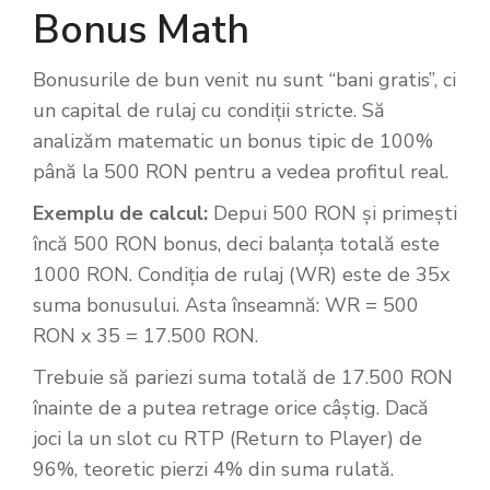
Bonus Math
Bonusurile de bun venit nu sunt “bani gratis”, ci
un capital de rulaj cu condiții stricte. Să
analizăm matematic un bonus tipic de 100%
până la 500 RON pentru a vedea profitul real.
Exemplu de calcul:
Depui 500 RON și primești
încă 500 RON bonus, deci balanța totală este
1000 RON. Condiția de rulaj (WR) este de 35x
suma bonusului. Asta înseamnă: WR = 500
RON x 35 = 17.500 RON.
Trebuie să pariezi suma totală de 17.500 RON
înainte de a putea retrage orice câștig. Dacă
joci la un slot cu RTP (Return to Player) de
96%, teoretic pierzi 4% din suma rulată.