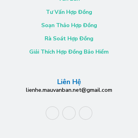
Tư Vấn Hợp Đồng
Soạn Thảo Hợp Đồng
Rà Soát Hợp Đồng
Giải Thích Hợp Đồng Bảo Hiểm
Liên Hệ
lienhe.mauvanban.net@gmail.com