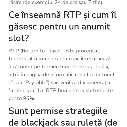
răcire (de exemplu, 24 de ore sau 7 zile).
Ce înseamnă RTP și cum îl
găsesc pentru un anumit
slot?
RTP (Return to Player) este procentul
teoretic al mizei pe care un joc îl returnează
jucătorilor pe termen lung. Pentru a-l găsi,
intră în pagina de informații a jocului (butonul
“i” sau “Paytable”) sau verifică documentația
furnizorului. Un RTP bun pentru sloturi este
peste 96%.
Sunt permise strategiile
de blackjack sau ruletă (de