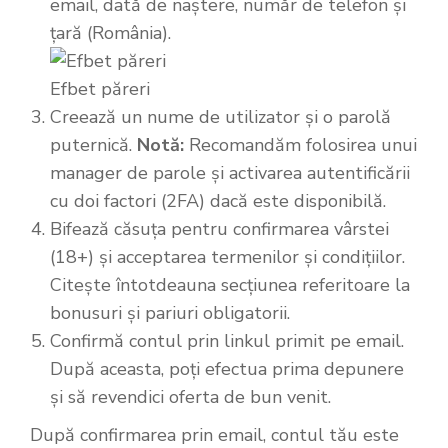
email, dată de naștere, număr de telefon și
țară (România).
Efbet păreri
Creează un nume de utilizator și o parolă
puternică.
Notă:
Recomandăm folosirea unui
manager de parole și activarea autentificării
cu doi factori (2FA) dacă este disponibilă.
Bifează căsuța pentru confirmarea vârstei
(18+) și acceptarea termenilor și condițiilor.
Citește întotdeauna secțiunea referitoare la
bonusuri și pariuri obligatorii.
Confirmă contul prin linkul primit pe email.
După aceasta, poți efectua prima depunere
și să revendici oferta de bun venit.
După confirmarea prin email, contul tău este