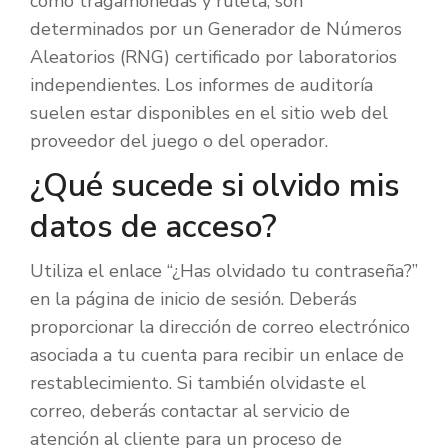
como tragamonedas y ruleta, son
determinados por un Generador de Números
Aleatorios (RNG) certificado por laboratorios
independientes. Los informes de auditoría
suelen estar disponibles en el sitio web del
proveedor del juego o del operador.
¿Qué sucede si olvido mis
datos de acceso?
Utiliza el enlace “¿Has olvidado tu contraseña?”
en la página de inicio de sesión. Deberás
proporcionar la dirección de correo electrónico
asociada a tu cuenta para recibir un enlace de
restablecimiento. Si también olvidaste el
correo, deberás contactar al servicio de
atención al cliente para un proceso de