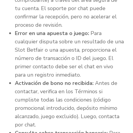
comprobante) a través del área segura de
tu cuenta. El soporte por chat puede
confirmar la recepción, pero no acelerar el
proceso de revisión.
Error en una apuesta o juego:
Para
cualquier disputa sobre un resultado de una
Slot Betfair o una apuesta, proporciona el
número de transacción o ID del juego. El
primer contacto debe ser el chat en vivo
para un registro inmediato.
Activación de bono no recibida:
Antes de
contactar, verifica en los Términos si
cumpliste todas las condiciones (código
promocional introducido, depósito mínimo
alcanzado, juego excluido). Luego, contacta
por chat.