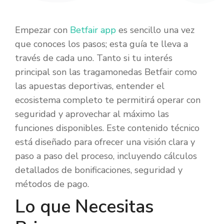
Empezar con
Betfair app
es sencillo una vez
que conoces los pasos; esta guía te lleva a
través de cada uno. Tanto si tu interés
principal son las tragamonedas Betfair como
las apuestas deportivas, entender el
ecosistema completo te permitirá operar con
seguridad y aprovechar al máximo las
funciones disponibles. Este contenido técnico
está diseñado para ofrecer una visión clara y
paso a paso del proceso, incluyendo cálculos
detallados de bonificaciones, seguridad y
métodos de pago.
Lo que Necesitas