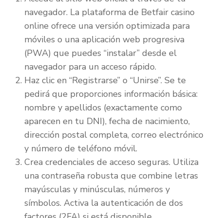
navegador. La plataforma de Betfair casino
online ofrece una versión optimizada para
móviles o una aplicación web progresiva
(PWA) que puedes “instalar” desde el
navegador para un acceso rápido.
Haz clic en “Registrarse” o “Unirse”. Se te
pedirá que proporciones información básica:
nombre y apellidos (exactamente como
aparecen en tu DNI), fecha de nacimiento,
dirección postal completa, correo electrónico
y número de teléfono móvil.
Crea credenciales de acceso seguras. Utiliza
una contraseña robusta que combine letras
mayúsculas y minúsculas, números y
símbolos. Activa la autenticación de dos
factores (2FA) si está disponible.