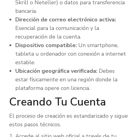
Skrill o Neteller) o datos para transferencia
bancaria.
Dirección de correo electrónico activa:
Esencial para la comunicación y la
recuperación de la cuenta.
Dispositivo compatible:
Un smartphone,
tableta u ordenador con conexión a internet
estable.
Ubicación geográfica verificada:
Debes
estar físicamente en una región donde la
plataforma opere con licencia.
Creando Tu Cuenta
El proceso de creación es estandarizado y sigue
estos pasos técnicos.
Accede al sitio web oficial a través de tu