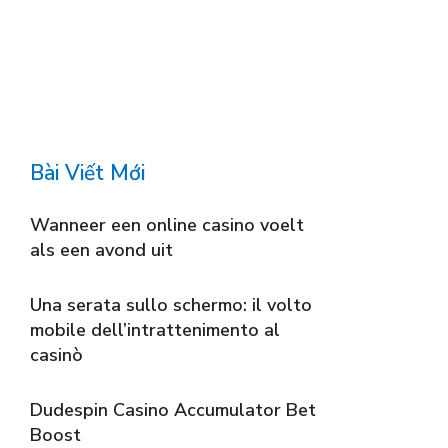
Bài Viết Mới
Wanneer een online casino voelt
als een avond uit
Una serata sullo schermo: il volto
mobile dell’intrattenimento al
casinò
Dudespin Casino Accumulator Bet
Boost