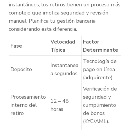
instantáneos, los retiros tienen un proceso más
complejo que implica seguridad y revisión
manual. Planifica tu gestión bancaria
considerando esta diferencia.
Velocidad
Factor
Fase
Típica
Determinante
Tecnología de
Instantánea
Depósito
pago en línea
a segundos
(adquirente).
Verificación de
Procesamiento
seguridad y
12 – 48
interno del
cumplimiento
horas
retiro
de bonos
(KYC/AML).