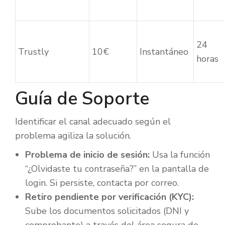
24
Trustly
10€
Instantáneo
horas
Guía de Soporte
Identificar el canal adecuado según el
problema agiliza la solución.
Problema de inicio de sesión:
Usa la función
“¿Olvidaste tu contraseña?” en la pantalla de
login. Si persiste, contacta por correo.
Retiro pendiente por verificación (KYC):
Sube los documentos solicitados (DNI y