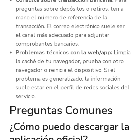
Consulta sobre transacción bancaria:
Para
preguntas sobre depósitos o retiros, ten a
mano el número de referencia de la
transacción. El correo electrónico suele ser
el canal más adecuado para adjuntar
comprobantes bancarios.
Problemas técnicos con la web/app:
Limpia
la caché de tu navegador, prueba con otro
navegador o reinicia el dispositivo. Si el
problema es generalizado, la información
suele estar en el perfil de redes sociales del
servicio.
Preguntas Comunes
¿Cómo puedo descargar la
aplicación oficial?