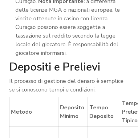
Curaçao.
Nota importante:
a differenza
delle licenze MGA o nazionali europee, le
vincite ottenute in casino con licenza
Curaçao possono essere soggette a
tassazione sul reddito secondo la legge
locale del giocatore. È responsabilità del
giocatore informarsi.
Depositi e Prelievi
Il processo di gestione del denaro è semplice
se si conoscono tempi e condizioni.
Temp
Deposito
Tempo
Metodo
Preli
Minimo
Deposito
Tipico