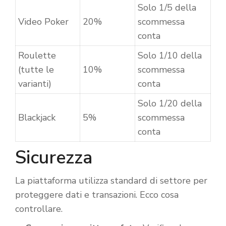
Solo 1/5 della
Video Poker
20%
scommessa
conta
Roulette
Solo 1/10 della
(tutte le
10%
scommessa
varianti)
conta
Solo 1/20 della
Blackjack
5%
scommessa
conta
Sicurezza
La piattaforma utilizza standard di settore per
proteggere dati e transazioni. Ecco cosa
controllare.