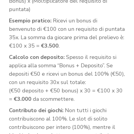
Bonus) x (Moltiplicatore del requisito di
puntata)
Esempio pratico:
Ricevi un bonus di
benvenuto di €100 con un requisito di puntata
35x. La somma da giocare prima del prelievo è:
€100 x 35 =
€3.500
.
Calcolo con deposito:
Spesso il requisito si
applica alla somma “Bonus + Deposito”. Se
depositi €50 e ricevi un bonus del 100% (€50),
con un requisito 30x sul totale:
(€50 deposito + €50 bonus) x 30 = €100 x 30
=
€3.000
da scommettere.
Contributo dei giochi:
Non tutti i giochi
contribuiscono al 100%. Le slot di solito
contribuiscono per intero (100%), mentre il