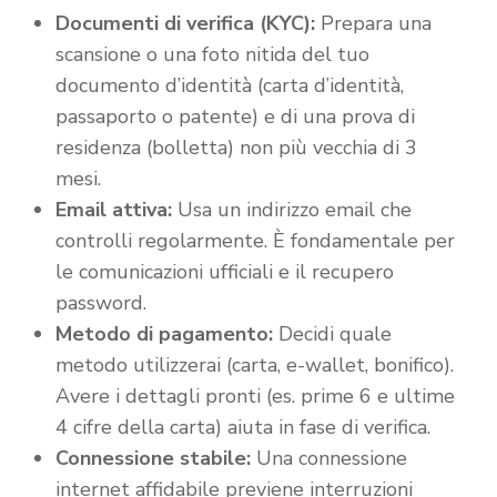
Documenti di verifica (KYC):
Prepara una
scansione o una foto nitida del tuo
documento d’identità (carta d’identità,
passaporto o patente) e di una prova di
residenza (bolletta) non più vecchia di 3
mesi.
Email attiva:
Usa un indirizzo email che
controlli regolarmente. È fondamentale per
le comunicazioni ufficiali e il recupero
password.
Metodo di pagamento:
Decidi quale
metodo utilizzerai (carta, e-wallet, bonifico).
Avere i dettagli pronti (es. prime 6 e ultime
4 cifre della carta) aiuta in fase di verifica.
Connessione stabile:
Una connessione
internet affidabile previene interruzioni