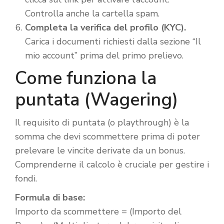
Controlla anche la cartella spam.
Completa la verifica del profilo (KYC).
Carica i documenti richiesti dalla sezione “Il
mio account” prima del primo prelievo.
Come funziona la
puntata (Wagering)
Il requisito di puntata (o playthrough) è la
somma che devi scommettere prima di poter
prelevare le vincite derivate da un bonus.
Comprenderne il calcolo è cruciale per gestire i
fondi.
Formula di base:
Importo da scommettere = (Importo del