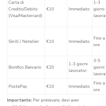
Carta di
1-3
Credito/Debito
€10
Immediato
giorni
(Visa/Mastercard)
lavorat
Fino a
Skrill / Neteller
€10
Immediato
ore
3-5
1-3 giorni
Bonifico Bancario
€20
giorni
lavorativi
lavorat
Fino a
PostePay
€10
Immediato
ore
Importante:
Per prelevare, devi aver