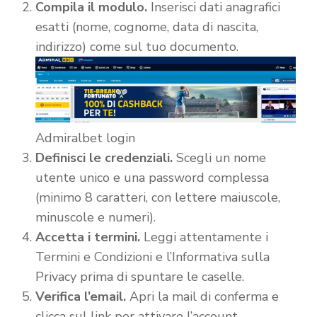
Compila il modulo.
Inserisci dati anagrafici
esatti (nome, cognome, data di nascita,
indirizzo) come sul tuo documento.
Admiralbet login
Definisci le credenziali.
Scegli un nome
utente unico e una password complessa
(minimo 8 caratteri, con lettere maiuscole,
minuscole e numeri).
Accetta i termini.
Leggi attentamente i
Termini e Condizioni e l’Informativa sulla
Privacy prima di spuntare le caselle.
Verifica l’email.
Apri la mail di conferma e
clicca sul link per attivare l’account.