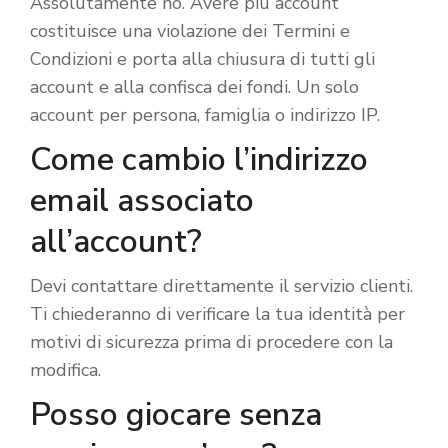
Assolutamente no. Avere più account
costituisce una violazione dei Termini e
Condizioni e porta alla chiusura di tutti gli
account e alla confisca dei fondi. Un solo
account per persona, famiglia o indirizzo IP.
Come cambio l’indirizzo
email associato
all’account?
Devi contattare direttamente il servizio clienti.
Ti chiederanno di verificare la tua identità per
motivi di sicurezza prima di procedere con la
modifica.
Posso giocare senza