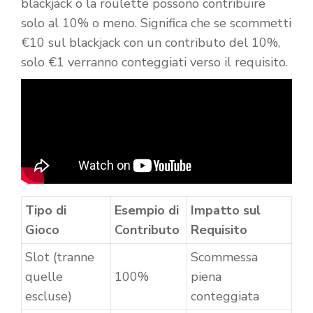
blackjack o la roulette possono contribuire
solo al 10% o meno. Significa che se scommetti
€10 sul blackjack con un contributo del 10%,
solo €1 verranno conteggiati verso il requisito.
Tipo di
Esempio di
Impatto sul
Gioco
Contributo
Requisito
Slot (tranne
Scommessa
quelle
100%
piena
escluse)
conteggiata