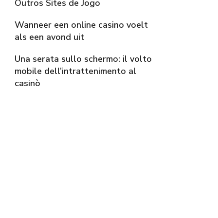
Outros Sites de Jogo
Wanneer een online casino voelt
als een avond uit
Una serata sullo schermo: il volto
mobile dell’intrattenimento al
casinò