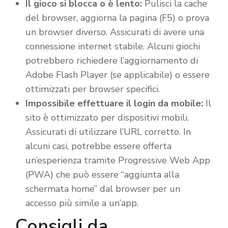
Il gioco si blocca o è lento:
Pulisci la cache
del browser, aggiorna la pagina (F5) o prova
un browser diverso. Assicurati di avere una
connessione internet stabile. Alcuni giochi
potrebbero richiedere l’aggiornamento di
Adobe Flash Player (se applicabile) o essere
ottimizzati per browser specifici.
Impossibile effettuare il login da mobile:
Il
sito è ottimizzato per dispositivi mobili.
Assicurati di utilizzare l’URL corretto. In
alcuni casi, potrebbe essere offerta
un’esperienza tramite Progressive Web App
(PWA) che può essere “aggiunta alla
schermata home” dal browser per un
accesso più simile a un’app.
Consigli da