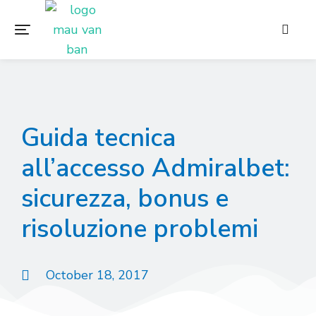
Guida tecnica
all’accesso Admiralbet:
sicurezza, bonus e
risoluzione problemi
October 18, 2017