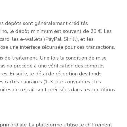
Les dépôts sont généralement crédités
ino, le dépôt minimum est souvent de 20 €. Les
d, les e-wallets (PayPal, Skrill), et les
se une interface sécurisée pour ces transactions.
is de traitement. Une fois la condition de mise
asino procède à une vérification des comptes
es. Ensuite, le délai de réception des fonds
s cartes bancaires (1-3 jours ouvrables), les
mites de retrait sont précisées dans les conditions
primordiale. La plateforme utilise le chiffrement