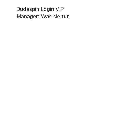
Dudespin Login VIP
Manager: Was sie tun