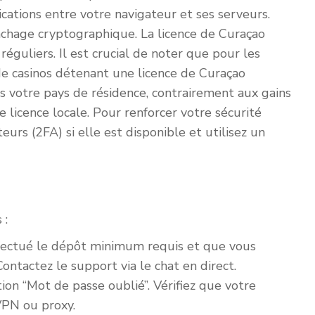
ations entre votre navigateur et ses serveurs.
chage cryptographique. La licence de Curaçao
éguliers. Il est crucial de noter que pour les
 de casinos détenant une licence de Curaçao
s votre pays de résidence, contrairement aux gains
e licence locale. Pour renforcer votre sécurité
teurs (2FA) si elle est disponible et utilisez un
 :
ffectué le dépôt minimum requis et que vous
Contactez le support via le chat en direct.
ction “Mot de passe oublié”. Vérifiez que votre
VPN ou proxy.