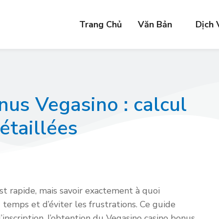
Trang Chủ
Văn Bản
Dịch 
nus Vegasino : calcul
étaillées
st rapide, mais savoir exactement à quoi
emps et d’éviter les frustrations. Ce guide
nscription, l’obtention du Vegasino casino bonus,