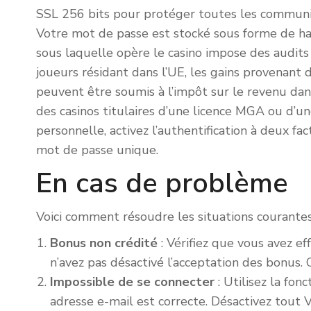
SSL 256 bits pour protéger toutes les communic
Votre mot de passe est stocké sous forme de ha
sous laquelle opère le casino impose des audits r
joueurs résidant dans l’UE, les gains provenant
peuvent être soumis à l’impôt sur le revenu dan
des casinos titulaires d’une licence MGA ou d’un
personnelle, activez l’authentification à deux fac
mot de passe unique.
En cas de problème
Voici comment résoudre les situations courantes
Bonus non crédité
: Vérifiez que vous avez e
n’avez pas désactivé l’acceptation des bonus. 
Impossible de se connecter
: Utilisez la fon
adresse e-mail est correcte. Désactivez tout 