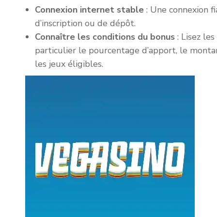
Connexion internet stable
: Une connexion fi
d’inscription ou de dépôt.
Connaître les conditions du bonus
: Lisez le
particulier le pourcentage d’apport, le mont
les jeux éligibles.