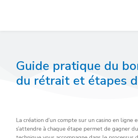
Guide pratique du bo
du rétrait et étapes d
La création d’un compte sur un casino en ligne e
s’attendre à chaque étape permet de gagner du t
technique vous accompagne dans le processus d’i