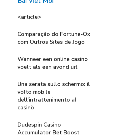
Bài Viết Mới
<article>
Comparação do Fortune-Ox
com Outros Sites de Jogo
Wanneer een online casino
voelt als een avond uit
Una serata sullo schermo: il
volto mobile
dell’intrattenimento al
casinò
Dudespin Casino
Accumulator Bet Boost