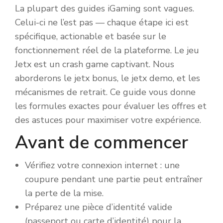
La plupart des guides iGaming sont vagues.
Celui-ci ne l’est pas — chaque étape ici est
spécifique, actionable et basée sur le
fonctionnement réel de la plateforme. Le jeu
Jetx est un crash game captivant. Nous
aborderons le jetx bonus, le jetx demo, et les
mécanismes de retrait. Ce guide vous donne
les formules exactes pour évaluer les offres et
des astuces pour maximiser votre expérience.
Avant de commencer
Vérifiez votre connexion internet : une
coupure pendant une partie peut entraîner
la perte de la mise.
Préparez une pièce d’identité valide
(passeport ou carte d’identité) pour la