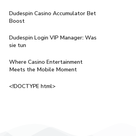
Dudespin Casino Accumulator Bet
Boost
Dudespin Login VIP Manager: Was
sie tun
Where Casino Entertainment
Meets the Mobile Moment
<!DOCTYPE html>