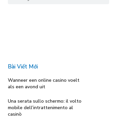
Bài Viết Mới
Wanneer een online casino voelt
als een avond uit
Una serata sullo schermo: il volto
mobile dell’intrattenimento al
casinò