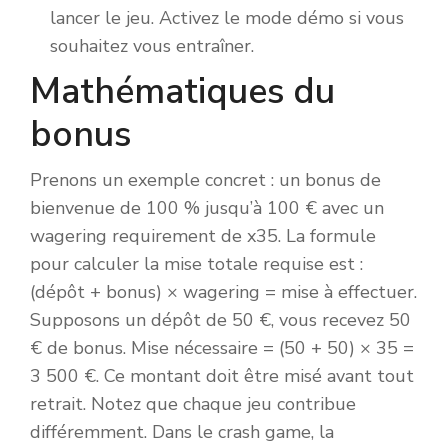
lancer le jeu. Activez le mode démo si vous
souhaitez vous entraîner.
Mathématiques du
bonus
Prenons un exemple concret : un bonus de
bienvenue de 100 % jusqu’à 100 € avec un
wagering requirement de x35. La formule
pour calculer la mise totale requise est :
(dépôt + bonus) × wagering = mise à effectuer.
Supposons un dépôt de 50 €, vous recevez 50
€ de bonus. Mise nécessaire = (50 + 50) × 35 =
3 500 €. Ce montant doit être misé avant tout
retrait. Notez que chaque jeu contribue
différemment. Dans le crash game, la