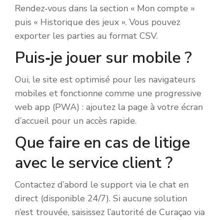
Rendez‑vous dans la section « Mon compte »
puis « Historique des jeux ». Vous pouvez
exporter les parties au format CSV.
Puis‑je jouer sur mobile ?
Oui, le site est optimisé pour les navigateurs
mobiles et fonctionne comme une progressive
web app (PWA) : ajoutez la page à votre écran
d’accueil pour un accès rapide.
Que faire en cas de litige
avec le service client ?
Contactez d’abord le support via le chat en
direct (disponible 24/7). Si aucune solution
n’est trouvée, saisissez l’autorité de Curaçao via