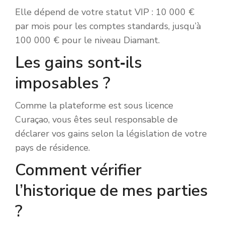
Elle dépend de votre statut VIP : 10 000 €
par mois pour les comptes standards, jusqu’à
100 000 € pour le niveau Diamant.
Les gains sont‑ils
imposables ?
Comme la plateforme est sous licence
Curaçao, vous êtes seul responsable de
déclarer vos gains selon la législation de votre
pays de résidence.
Comment vérifier
l’historique de mes parties
?