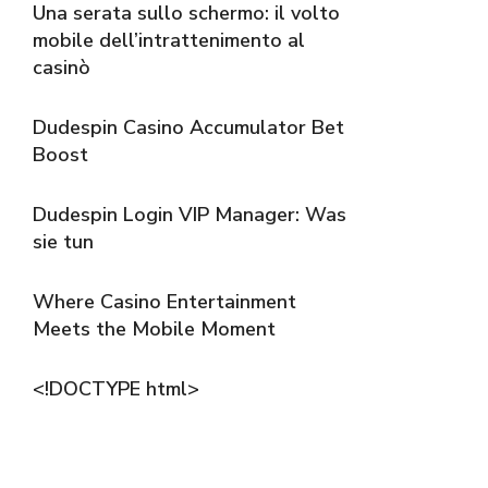
Una serata sullo schermo: il volto
mobile dell’intrattenimento al
casinò
Dudespin Casino Accumulator Bet
Boost
Dudespin Login VIP Manager: Was
sie tun
Where Casino Entertainment
Meets the Mobile Moment
<!DOCTYPE html>