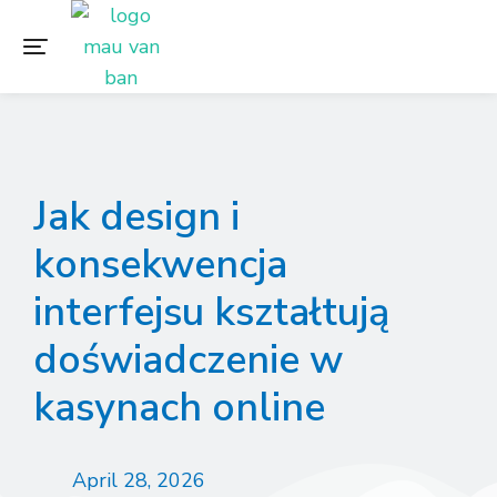
Jak design i
konsekwencja
interfejsu kształtują
doświadczenie w
kasynach online
April 28, 2026