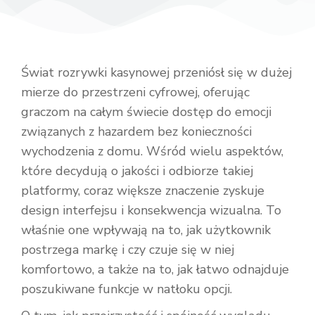
Świat rozrywki kasynowej przeniósł się w dużej
mierze do przestrzeni cyfrowej, oferując
graczom na całym świecie dostęp do emocji
związanych z hazardem bez konieczności
wychodzenia z domu. Wśród wielu aspektów,
które decydują o jakości i odbiorze takiej
platformy, coraz większe znaczenie zyskuje
design interfejsu i konsekwencja wizualna. To
właśnie one wpływają na to, jak użytkownik
postrzega markę i czy czuje się w niej
komfortowo, a także na to, jak łatwo odnajduje
poszukiwane funkcje w natłoku opcji.