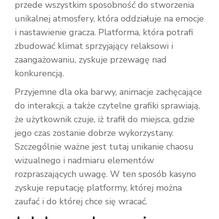
przede wszystkim sposobność do stworzenia
unikalnej atmosfery, która oddziałuje na emocje
i nastawienie gracza. Platforma, która potrafi
zbudować klimat sprzyjający relaksowi i
zaangażowaniu, zyskuje przewagę nad
konkurencją.
Przyjemne dla oka barwy, animacje zachęcające
do interakcji, a także czytelne grafiki sprawiają,
że użytkownik czuje, iż trafił do miejsca, gdzie
jego czas zostanie dobrze wykorzystany.
Szczególnie ważne jest tutaj unikanie chaosu
wizualnego i nadmiaru elementów
rozpraszających uwagę. W ten sposób kasyno
zyskuje reputację platformy, której można
zaufać i do której chce się wracać.