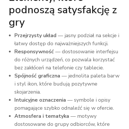
podnoszą satysfakcję z
gry
Przejrzysty układ
— jasny podział na sekcje i
łatwy dostęp do najważniejszych funkcji.
Responsywność
— dostosowanie interfejsu
do różnych urządzeń, co pozwala korzystać
bez zakłóceń na telefonie czy tablecie.
Spójność graficzna
— jednolita paleta barw
i styl ikon, które budują pozytywne
skojarzenia.
Intuicyjne oznaczenia
— symbole i opisy
pomagające szybko odnaleźć się w ofercie.
Atmosfera i tematyka
— motywy
dostosowane do grupy odbiorców, które