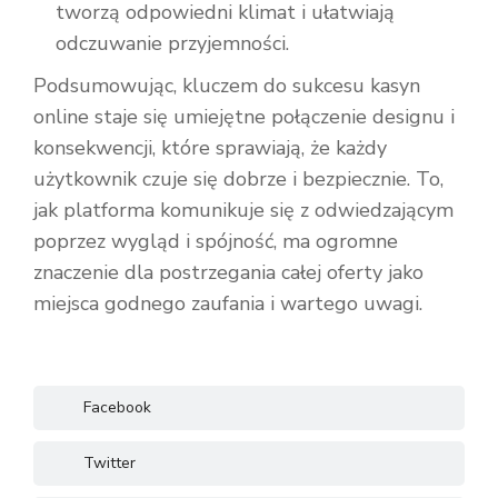
tworzą odpowiedni klimat i ułatwiają
odczuwanie przyjemności.
Podsumowując, kluczem do sukcesu kasyn
online staje się umiejętne połączenie designu i
konsekwencji, które sprawiają, że każdy
użytkownik czuje się dobrze i bezpiecznie. To,
jak platforma komunikuje się z odwiedzającym
poprzez wygląd i spójność, ma ogromne
znaczenie dla postrzegania całej oferty jako
miejsca godnego zaufania i wartego uwagi.
Facebook
Twitter