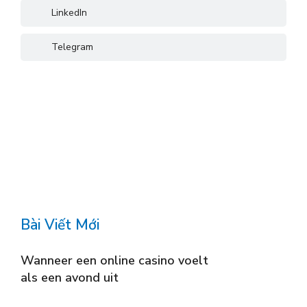
LinkedIn
Telegram
Bài Viết Mới
Wanneer een online casino voelt
als een avond uit