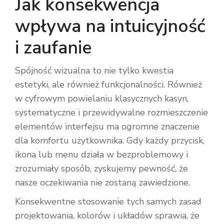
Jak konsekwencja
wpływa na intuicyjność
i zaufanie
Spójność wizualna to nie tylko kwestia
estetyki, ale również funkcjonalności. Również
w cyfrowym powielaniu klasycznych kasyn,
systematyczne i przewidywalne rozmieszczenie
elementów interfejsu ma ogromne znaczenie
dla komfortu użytkownika. Gdy każdy przycisk,
ikona lub menu działa w bezproblemowy i
zrozumiały sposób, zyskujemy pewność, że
nasze oczekiwania nie zostaną zawiedzione.
Konsekwentne stosowanie tych samych zasad
projektowania, kolorów i układów sprawia, że