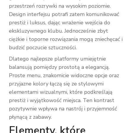
przestrzeń rozrywki na wysokim poziomie.
Design interfejsu potrafi zatem komunikować
prestiż i luksus, dając wrażenie wejścia do
ekskluzywnego klubu. Jednocześnie zbyt
ciężkie i toporne rozwiązania mogą zniechęcać i
budzić poczucie sztuczności.
Dlatego najlepsze platformy umiejętnie
balansują pomiędzy prostotą a elegancją.
Proste menu, znakomicie widoczne opcje oraz
przyjazne kolory łączą się ze stylowymi
elementami wizualnymi, które podkreślają
prestiż i wyjątkowość miejsca. Ten kontrast
pozytywnie wpływa na nastrój i przyjemność
płynącą z zabawy.
Elementy, które