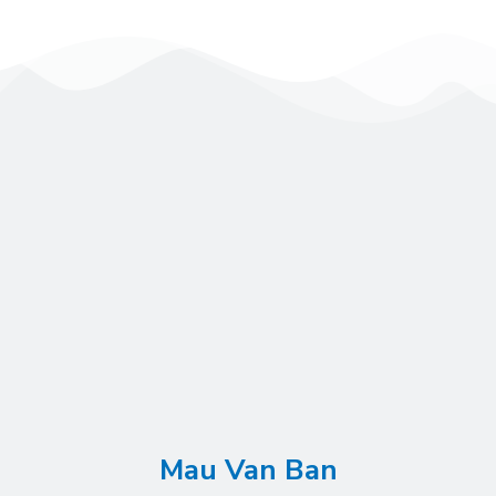
Mau Van Ban