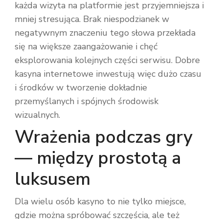
każda wizyta na platformie jest przyjemniejsza i
mniej stresująca. Brak niespodzianek w
negatywnym znaczeniu tego słowa przekłada
się na większe zaangażowanie i chęć
eksplorowania kolejnych części serwisu. Dobre
kasyna internetowe inwestują więc dużo czasu
i środków w tworzenie dokładnie
przemyślanych i spójnych środowisk
wizualnych.
Wrażenia podczas gry
— między prostotą a
luksusem
Dla wielu osób kasyno to nie tylko miejsce,
gdzie można spróbować szczęścia, ale też