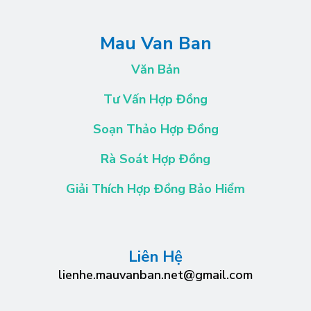
Mau Van Ban
Văn Bản
Tư Vấn Hợp Đồng
Soạn Thảo Hợp Đồng
Rà Soát Hợp Đồng
Giải Thích Hợp Đồng Bảo Hiểm
Liên Hệ
lienhe.mauvanban.net@gmail.com