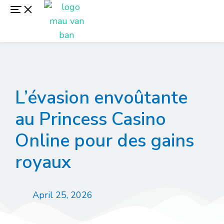
L’évasion envoûtante
au Princess Casino
Online pour des gains
royaux
April 25, 2026