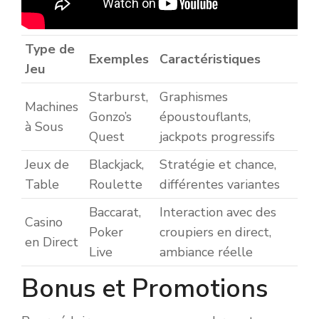
Type de
Exemples
Caractéristiques
Jeu
Starburst,
Graphismes
Machines
Gonzo’s
époustouflants,
à Sous
Quest
jackpots progressifs
Jeux de
Blackjack,
Stratégie et chance,
Table
Roulette
différentes variantes
Baccarat,
Interaction avec des
Casino
Poker
croupiers en direct,
en Direct
Live
ambiance réelle
Bonus et Promotions