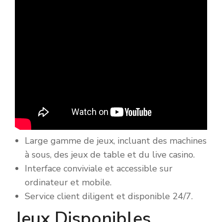
Large gamme de jeux, incluant des machines
à sous, des jeux de table et du live casino.
Interface conviviale et accessible sur
ordinateur et mobile.
Service client diligent et disponible 24/7.
Jeux Disponibles