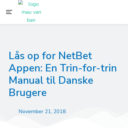
Lås op for NetBet
Appen: En Trin-for-trin
Manual til Danske
Brugere
November 21, 2018