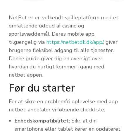
NetBet er en velkendt spilleplatform med et
omfattende udbud af casino og
sportsvæddemål. Deres mobile app,
tilgængelig via
https://netbetdk.dk/app/
, giver
brugerne fleksibel adgang til alle tjenester.
Denne guide giver dig en oversigt over,
hvordan du hurtigt kommer i gang med
netbet appen.
Før du starter
For at sikre en problemfri oplevelse med app
netbet, anbefaler vi følgende checkliste:
Enhedskompatibilitet:
Sikr, at din
smartphone eller tablet kører en opdateret