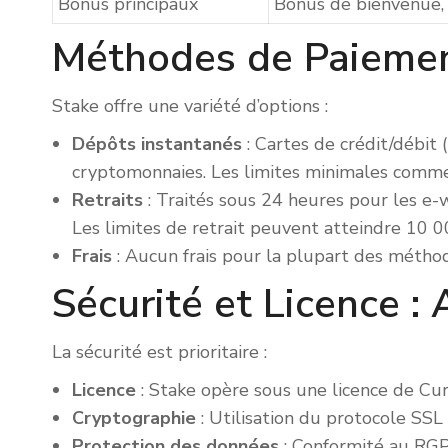
Bonus principaux
Bonus de bienvenue, 
Méthodes de Paiement
Stake offre une variété d’options :
Dépôts instantanés
: Cartes de crédit/débit (
cryptomonnaies. Les limites minimales comm
Retraits
: Traités sous 24 heures pour les e-wa
Les limites de retrait peuvent atteindre 10 0
Frais
: Aucun frais pour la plupart des méthode
Sécurité et Licence : 
La sécurité est prioritaire :
Licence
: Stake opère sous une licence de Cur
Cryptographie
: Utilisation du protocole SSL 
Protection des données
: Conformité au RGP