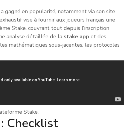
 a gagné en popularité, notamment via son site
exhaustif vise à fournir aux joueurs français une
me Stake, couvrant tout depuis l’inscription
une analyse détaillée de la
stake app
et des
les mathématiques sous-jacentes, les protocoles
lateforme Stake.
 Checklist