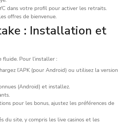
yé.
C dans votre profil pour activer les retraits.
es offres de bienvenue.
ake : Installation et
luide. Pour l’installer :
hargez l’APK (pour Android) ou utilisez la version
onnues (Android) et installez.
ants.
ations pour les bonus, ajustez les préférences de
s du site, y compris les live casinos et les