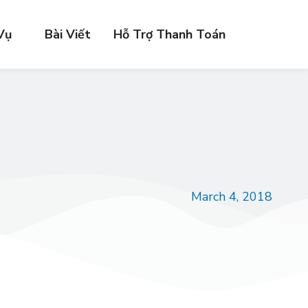
Vụ
Bài Viết
Hỗ Trợ Thanh Toán
March 4, 2018