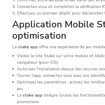
Confirmez votre adresse email via le lien envo
Connectez-vous et complétez la vérification KY
Effectuez un premier dépôt pour déclencher l
Application Mobile St
optimisation
La
stake app
offre une expérience de jeu mobile f
Visitez le site Stake sur votre mobile et téléc
navigateur (pour iOS).
Autorisez l’installation depuis des sources inc
Ouvrez l’app, connectez-vous avec vos identifi
Optimisez les paramètres : activez les notific
jeu.
La
stake app
intègre toutes les fonctionnalité
promotions.