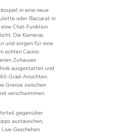
ksspiel in eine neue
ulette oder Baccarat in
 eine Chat-Funktion
icht. Die Kameras
n und sorgen für eine
im echten Casino
igenen Zuhauses
chnik ausgestattet und
360-Grad-Ansichten.
die Grenze zwischen
mend verschwimmen
Vorteil gegenüber
ipps austauschen,
s Live-Geschehen