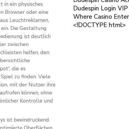
Dudespin Casino Ac
 in ein physisches
Dudespin Login VIP
ren Browser oder eine
Where Casino Ente
 aus Leuchtreklamen,
<!DOCTYPE html>
ein. Die Gestaltung
Bedienung ist deutlich
ler zwischen
chleisten helfen, den
bersichtliche
pot“, die es
piel zu finden. Viele
on, mit der Nutzer ihre
 aufrufen können, ohne
sönlicher Kontrolle und
s ist beeindruckend.
optimierte Oberflächen