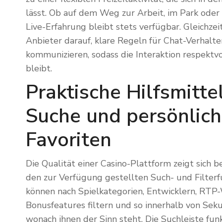
lässt. Ob auf dem Weg zur Arbeit, im Park oder
Live-Erfahrung bleibt stets verfügbar. Gleichzei
Anbieter darauf, klare Regeln für Chat-Verhalte
kommunizieren, sodass die Interaktion respekt
bleibt.
Praktische Hilfsmittel:
Suche und persönlic
Favoriten
Die Qualität einer Casino-Plattform zeigt sich b
den zur Verfügung gestellten Such- und Filterf
können nach Spielkategorien, Entwicklern, RTP
Bonusfeatures filtern und so innerhalb von Sek
wonach ihnen der Sinn steht. Die Suchleiste funk