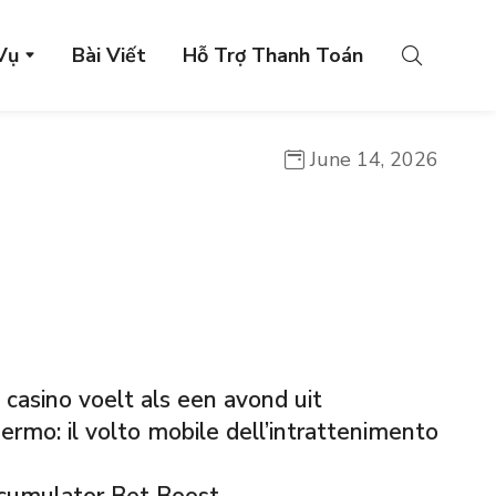
Vụ
Bài Viết
Hỗ Trợ Thanh Toán
June 14, 2026
casino voelt als een avond uit
ermo: il volto mobile dell’intrattenimento