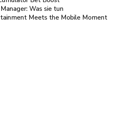
cumulator Bet Boost
 Manager: Was sie tun
rtainment Meets the Mobile Moment