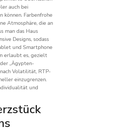
ler auch bei
en können. Farbenfrohe
ne Atmosphäre, die an
ass man das Haus
nsive Designs, sodass
Tablet und Smartphone
n erlaubt es, gezielt
oder „Ägypten-
nach Volatilität, RTP-
eller einzugrenzen.
dividualität und
erzstück
ns