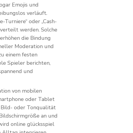
sogar Emojis und
ibungslos verläuft.
ve-Turniere“ oder „Cash-
 verteilt werden. Solche
 erhöhen die Bindung
oneller Moderation und
zu einem festen
le Spieler berichten,
tspannend und
ration von mobilen
martphone oder Tablet
 Bild- oder Tonqualität
e Bildschirmgröße an und
ird online glücksspiel
en Alltag integrieren