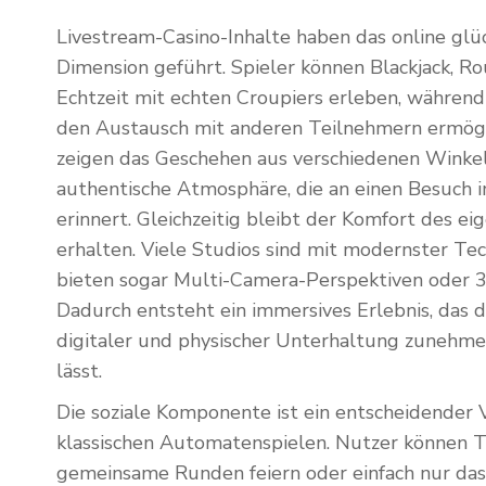
Livestream-Casino-Inhalte haben das online glüc
Dimension geführt. Spieler können Blackjack, Ro
Echtzeit mit echten Croupiers erleben, während
den Austausch mit anderen Teilnehmern ermögl
zeigen das Geschehen aus verschiedenen Winkel
authentische Atmosphäre, die an einen Besuch 
erinnert. Gleichzeitig bleibt der Komfort des e
erhalten. Viele Studios sind mit modernster Te
bieten sogar Multi-Camera-Perspektiven oder 
Dadurch entsteht ein immersives Erlebnis, das 
digitaler und physischer Unterhaltung zuneh
lässt.
Die soziale Komponente ist ein entscheidender 
klassischen Automatenspielen. Nutzer können T
gemeinsame Runden feiern oder einfach nur da