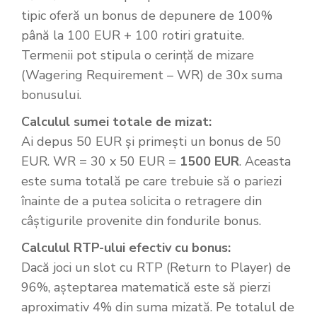
tipic oferă un bonus de depunere de 100%
până la 100 EUR + 100 rotiri gratuite.
Termenii pot stipula o cerință de mizare
(Wagering Requirement – WR) de 30x suma
bonusului.
Calculul sumei totale de mizat:
Ai depus 50 EUR și primești un bonus de 50
EUR. WR = 30 x 50 EUR =
1500 EUR
. Aceasta
este suma totală pe care trebuie să o pariezi
înainte de a putea solicita o retragere din
câștigurile provenite din fondurile bonus.
Calculul RTP-ului efectiv cu bonus:
Dacă joci un slot cu RTP (Return to Player) de
96%, așteptarea matematică este să pierzi
aproximativ 4% din suma mizată. Pe totalul de