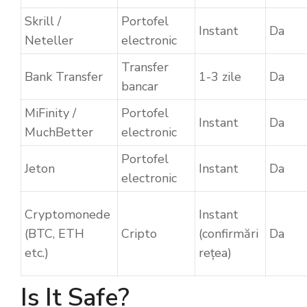
Skrill /
Portofel
Instant
Da
Neteller
electronic
Transfer
Bank Transfer
1-3 zile
Da
bancar
MiFinity /
Portofel
Instant
Da
MuchBetter
electronic
Portofel
Jeton
Instant
Da
electronic
Cryptomonede
Instant
(BTC, ETH
Cripto
(confirmări
Da
etc.)
rețea)
Is It Safe?