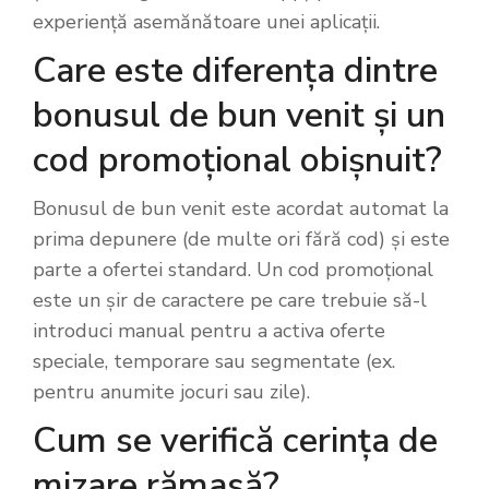
experiență asemănătoare unei aplicații.
Care este diferența dintre
bonusul de bun venit și un
cod promoțional obișnuit?
Bonusul de bun venit este acordat automat la
prima depunere (de multe ori fără cod) și este
parte a ofertei standard. Un cod promoțional
este un șir de caractere pe care trebuie să-l
introduci manual pentru a activa oferte
speciale, temporare sau segmentate (ex.
pentru anumite jocuri sau zile).
Cum se verifică cerința de
mizare rămasă?