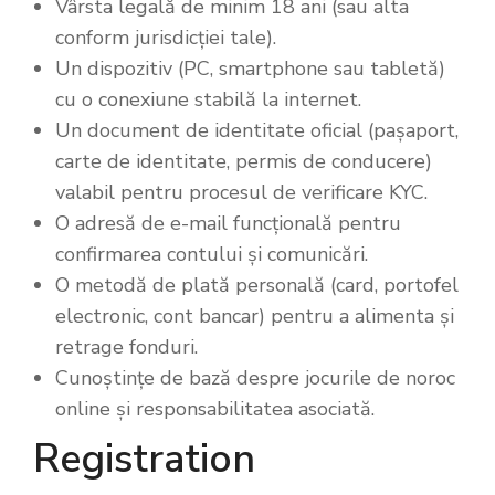
Vârsta legală de minim 18 ani (sau alta
conform jurisdicției tale).
Un dispozitiv (PC, smartphone sau tabletă)
cu o conexiune stabilă la internet.
Un document de identitate oficial (pașaport,
carte de identitate, permis de conducere)
valabil pentru procesul de verificare KYC.
O adresă de e-mail funcțională pentru
confirmarea contului și comunicări.
O metodă de plată personală (card, portofel
electronic, cont bancar) pentru a alimenta și
retrage fonduri.
Cunoștințe de bază despre jocurile de noroc
online și responsabilitatea asociată.
Registration