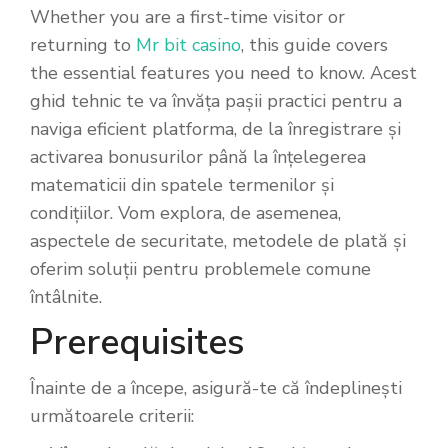
Whether you are a first-time visitor or
returning to
Mr bit casino
, this guide covers
the essential features you need to know. Acest
ghid tehnic te va învăța pașii practici pentru a
naviga eficient platforma, de la înregistrare și
activarea bonusurilor până la înțelegerea
matematicii din spatele termenilor și
condițiilor. Vom explora, de asemenea,
aspectele de securitate, metodele de plată și
oferim soluții pentru problemele comune
întâlnite.
Prerequisites
Înainte de a începe, asigură-te că îndeplinești
următoarele criterii: