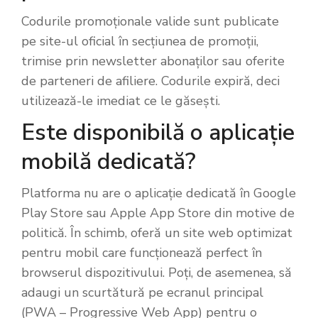
Codurile promoționale valide sunt publicate
pe site-ul oficial în secțiunea de promoții,
trimise prin newsletter abonaților sau oferite
de parteneri de afiliere. Codurile expiră, deci
utilizează-le imediat ce le găsești.
Este disponibilă o aplicație
mobilă dedicată?
Platforma nu are o aplicație dedicată în Google
Play Store sau Apple App Store din motive de
politică. În schimb, oferă un site web optimizat
pentru mobil care funcționează perfect în
browserul dispozitivului. Poți, de asemenea, să
adaugi un scurtătură pe ecranul principal
(PWA – Progressive Web App) pentru o