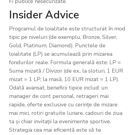
Fi publice nesecurizate.
Insider Advice
Programul de loialitate este structurat în mod
tipic pe niveluri (de exemplu, Bronze, Silver,
Gold, Platinum, Diamond). Punctele de
loialitate (LP) se acumulează prin mizarea
fondurilor reale. Formula generală este: LP =
Suma mizată / Divizor (de ex., la sloturi, 1 EUR
mizat = 1 LP; la masă, 10 EUR mizat = 1 LP).
Odată avansat, beneficii tipice includ: un
manager de cont personal, retrageri mai
rapide, oferte exclusive cu cerințe de mizare
mai mici, rotiri gratuite lunare, cadouri de ziua
ta și chiar invitații la evenimente sportive.
Strategia cea mai eficientă este să te