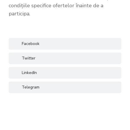
condițiile specifice ofertelor înainte de a
participa.
Facebook
Twitter
LinkedIn
Telegram