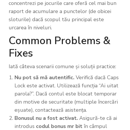
concentrezi pe jocurile care oferă cel mai bun
raport de acumulare a punctelor (de obicei
sloturile) dacă scopul tău principal este
urcarea în niveluri.
Common Problems &
Fixes
Iată câteva scenarii comune și soluții practice:
Nu pot să mă autentific.
Verifică dacă Caps
Lock este activat. Utilizează funcția “Ai uitat
parola?”. Dacă contul este blocat temporar
din motive de securitate (multiple încercări
eșuate), contactează asistența.
Bonusul nu a fost activat.
Asigură-te că ai
introdus
codul bonus mr bit
în câmpul