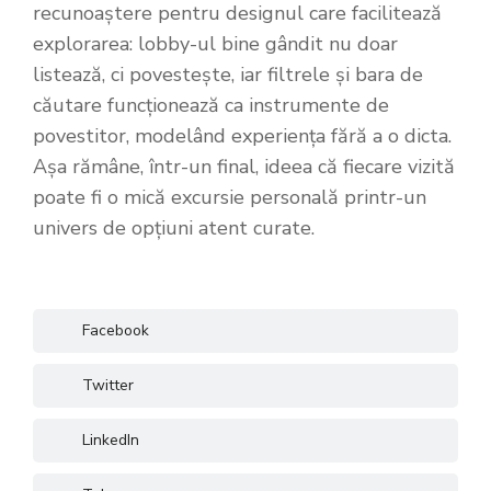
recunoaștere pentru designul care facilitează
explorarea: lobby-ul bine gândit nu doar
listează, ci povestește, iar filtrele și bara de
căutare funcționează ca instrumente de
povestitor, modelând experiența fără a o dicta.
Așa rămâne, într-un final, ideea că fiecare vizită
poate fi o mică excursie personală printr-un
univers de opțiuni atent curate.
Facebook
Twitter
LinkedIn