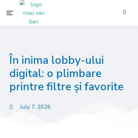
În inima lobby-ului
digital: o plimbare
printre filtre și favorite
July 7, 2026