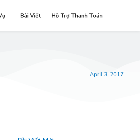
Vụ
Bài Viết
Hỗ Trợ Thanh Toán
April 3, 2017