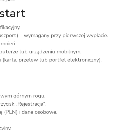
start
fikacyjny.
szport) – wymagany przy pierwszej wypłacie.
omnień.
mputerze lub urządzeniu mobilnym.
(karta, przelew lub portfel elektroniczny).
prawym górnym rogu.
rzycisk „Rejestracja”.
tę (PLN) i dane osobowe.
yjny.