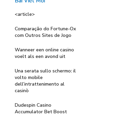
Bài Viết Mới
<article>
Comparação do Fortune-Ox
com Outros Sites de Jogo
Wanneer een online casino
voelt als een avond uit
Una serata sullo schermo: il
volto mobile
dell’intrattenimento al
casinò
Dudespin Casino
Accumulator Bet Boost