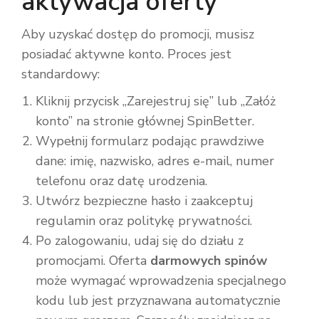
aktywacja oferty
Aby uzyskać dostęp do promocji, musisz
posiadać aktywne konto. Proces jest
standardowy:
Kliknij przycisk „Zarejestruj się” lub „Załóż
konto” na stronie głównej SpinBetter.
Wypełnij formularz podając prawdziwe
dane: imię, nazwisko, adres e-mail, numer
telefonu oraz datę urodzenia.
Utwórz bezpieczne hasło i zaakceptuj
regulamin oraz politykę prywatności.
Po zalogowaniu, udaj się do działu z
promocjami. Oferta
darmowych spinów
może wymagać wprowadzenia specjalnego
kodu lub jest przyznawana automatycznie