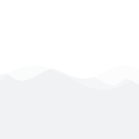
Dudespin Login VIP Manager: Was sie tun
Where Casino Entertainment Meets the
Mobile Moment