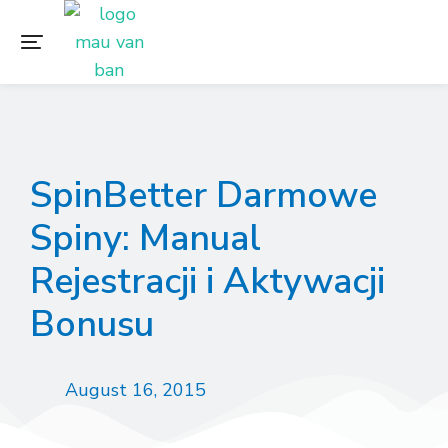
SpinBetter Darmowe
Spiny: Manual
Rejestracji i Aktywacji
Bonusu
August 16, 2015