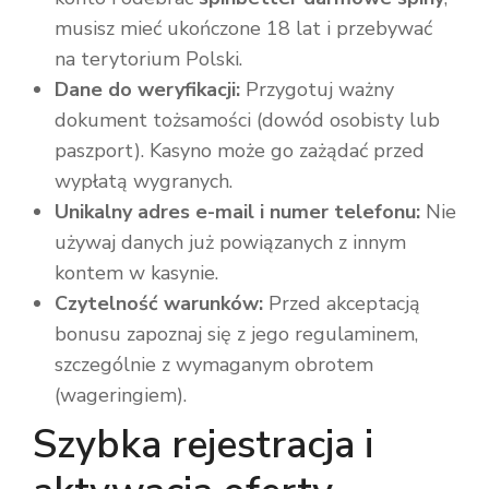
musisz mieć ukończone 18 lat i przebywać
na terytorium Polski.
Dane do weryfikacji:
Przygotuj ważny
dokument tożsamości (dowód osobisty lub
paszport). Kasyno może go zażądać przed
wypłatą wygranych.
Unikalny adres e-mail i numer telefonu:
Nie
używaj danych już powiązanych z innym
kontem w kasynie.
Czytelność warunków:
Przed akceptacją
bonusu zapoznaj się z jego regulaminem,
szczególnie z wymaganym obrotem
(wageringiem).
Szybka rejestracja i