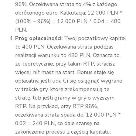
96%. Oczekiwana strata to 4% z każdego
obróconego euro. Kalkulacja: 12 000 PLN *
(100% – 96%) = 12 000 PLN * 0.04 = 480
PLN.
Próg opłacalności:
Twój początkowy kapitał
to 400 PLN. Oczekiwana strata podczas
realizacji warunku to 480 PLN. Oznacza to,
że teoretycznie, przy takim RTP, stracisz
więcej, niż masz na start. Bonus staje się
opłacalny, jeśli uda Ci się osiągnąć wygrane
w trakcie gry, które zrekompensują tę
stratę, lub jeśli gramy w gry o wyższym
RTP. Na przykład, przy RTP 98%,
oczekiwana strata spada do: 12 000 PLN *
0.02 = 240 PLN, co daje szansę na
zakończenie procesu z częścią kapitału.