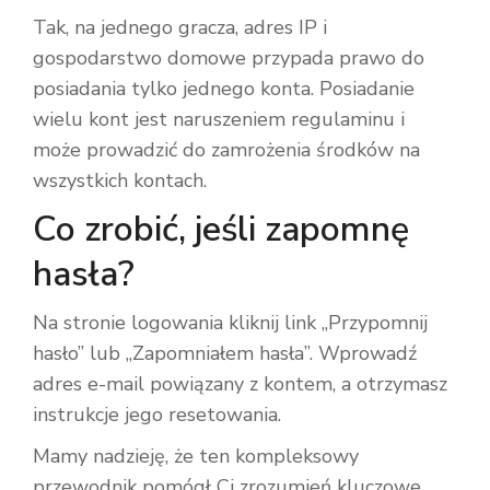
Tak, na jednego gracza, adres IP i
gospodarstwo domowe przypada prawo do
posiadania tylko jednego konta. Posiadanie
wielu kont jest naruszeniem regulaminu i
może prowadzić do zamrożenia środków na
wszystkich kontach.
Co zrobić, jeśli zapomnę
hasła?
Na stronie logowania kliknij link „Przypomnij
hasło” lub „Zapomniałem hasła”. Wprowadź
adres e-mail powiązany z kontem, a otrzymasz
instrukcje jego resetowania.
Mamy nadzieję, że ten kompleksowy
przewodnik pomógł Ci zrozumień kluczowe