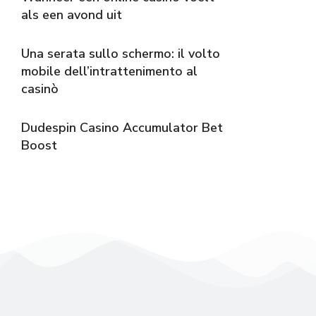
als een avond uit
Una serata sullo schermo: il volto
mobile dell’intrattenimento al
casinò
Dudespin Casino Accumulator Bet
Boost