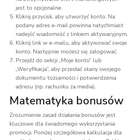
jest to opcjonalne.
Kliknij przycisk, aby utworzyć konto. Na
podany adres e-mail powinna natychmiast
nadejść wiadomość z linkiem aktywacyjnym.
Kliknij link w e-mailu, aby aktywować swoje
konto. Następnie możesz się zalogować.
Przejdź do sekcji „Moje konto” lub
„Weryfikacja”, aby przesłać skany swojego
dokumentu tożsamości i potwierdzenia
adresu (np. rachunku za media).
Matematyka bonusów
Zrozumienie zasad działania bonusów jest
kluczowe dla świadomego wykorzystania
promocji. Poniżej szczegółowa kalkulacja dla