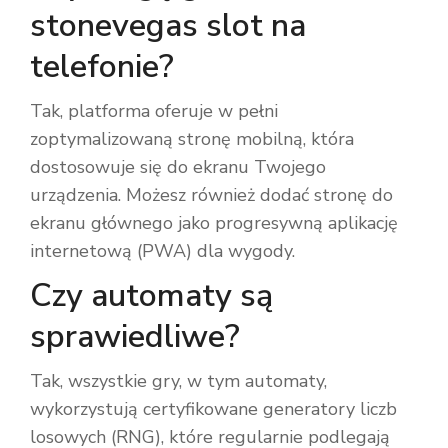
stonevegas slot na
telefonie?
Tak, platforma oferuje w pełni
zoptymalizowaną stronę mobilną, która
dostosowuje się do ekranu Twojego
urządzenia. Możesz również dodać stronę do
ekranu głównego jako progresywną aplikację
internetową (PWA) dla wygody.
Czy automaty są
sprawiedliwe?
Tak, wszystkie gry, w tym automaty,
wykorzystują certyfikowane generatory liczb
losowych (RNG), które regularnie podlegają