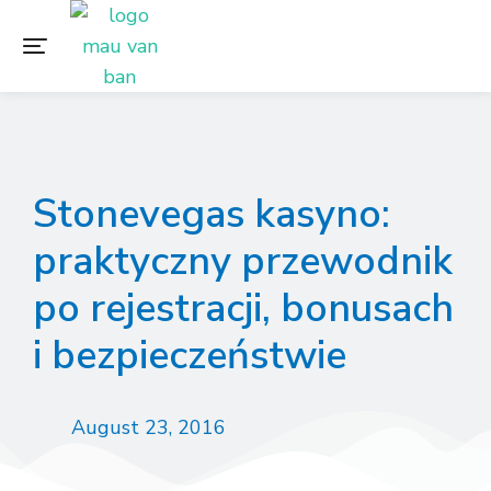
Stonevegas kasyno:
praktyczny przewodnik
po rejestracji, bonusach
i bezpieczeństwie
August 23, 2016