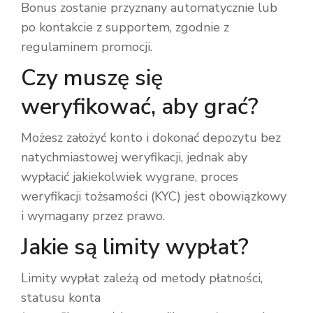
Bonus zostanie przyznany automatycznie lub
po kontakcie z supportem, zgodnie z
regulaminem promocji.
Czy muszę się
weryfikować, aby grać?
Możesz założyć konto i dokonać depozytu bez
natychmiastowej weryfikacji, jednak aby
wypłacić jakiekolwiek wygrane, proces
weryfikacji tożsamości (KYC) jest obowiązkowy
i wymagany przez prawo.
Jakie są limity wypłat?
Limity wypłat zależą od metody płatności,
statusu konta