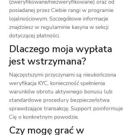
(zweryfikowane/niezweryfikowane) oraz od
posiadanej przez Ciebie rangi w programie
lojalnościowym. Szczegółowe informacje
znajdziesz w regulaminie kasyna w sekcji
dotyczącej płatności.
Dlaczego moja wypłata
jest wstrzymana?
Najczęstszymi przyczynami są nieukończona
weryfikacja KYC, konieczność spełnienia
warunków obrotu aktywnego bonusu lub
standardowe procedury bezpieczeństwa
sprawdzające transakcję. Support poinformuje
Cię o konkretnym powodzie.
Czy mogę grać w