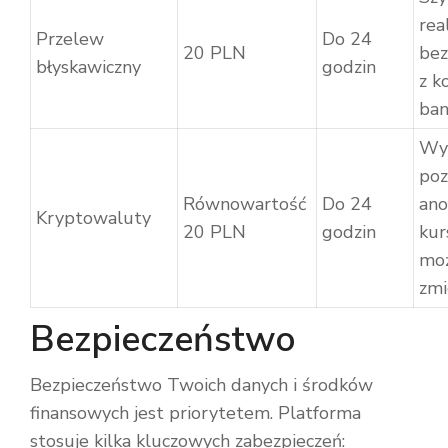
rea
Przelew
Do 24
20 PLN
bez
błyskawiczny
godzin
z k
ba
Wy
po
Równowartość
Do 24
ano
Kryptowaluty
20 PLN
godzin
kur
moż
zmi
Bezpieczeństwo
Bezpieczeństwo Twoich danych i środków
finansowych jest priorytetem. Platforma
stosuje kilka kluczowych zabezpieczeń: