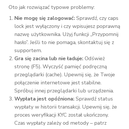
Oto jak rozwiązać typowe problemy:
Nie mogę się zalogować:
Sprawdź, czy caps
lock jest wyłączony i czy wpisujesz poprawną
nazwę użytkownika. Użyj funkcji „Przypomnij
hasło”. Jeśli to nie pomaga, skontaktuj się z
supportem.
Gra się zacina lub nie ładuje:
Odśwież
stronę (F5). Wyczyść pamięć podręczną
przeglądarki (cache). Upewnij się, że Twoje
połączenie internetowe jest stabilne.
Spróbuj innej przeglądarki lub urządzenia.
Wypłata jest opóźniona:
Sprawdź status
wypłaty w historii transakcji. Upewnij się, że
proces weryfikacji KYC został ukończony.
Czas wypłaty zależy od metody – patrz