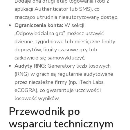
Dodaje ona drugi etap logowania (kod z
aplikacji Authenticator lub SMS), co
znacząco utrudnia nieautoryzowany dostęp.
Ograniczenia konta:
W sekcji
„Odpowiedzialna gra” możesz ustawić
dzienne, tygodniowe lub miesięczne limity
depozytów, limity czasowe gry lub
całkowicie się samowykluczyć.
Audyty RNG:
Generatory liczb losowych
(RNG) w grach są regularnie audytowane
przez niezależne firmy (np. iTech Labs,
eCOGRA), co gwarantuje uczciwość i
losowość wyników.
Przewodnik po
wsparciu technicznym