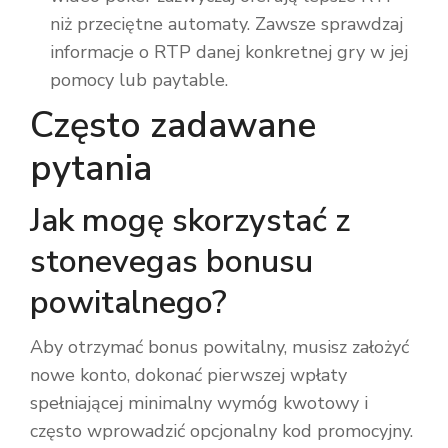
niż przeciętne automaty. Zawsze sprawdzaj
informacje o RTP danej konkretnej gry w jej
pomocy lub paytable.
Często zadawane
pytania
Jak mogę skorzystać z
stonevegas bonusu
powitalnego?
Aby otrzymać bonus powitalny, musisz założyć
nowe konto, dokonać pierwszej wpłaty
spełniającej minimalny wymóg kwotowy i
często wprowadzić opcjonalny kod promocyjny.