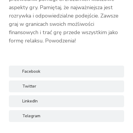
aspekty gry. Pamiętaj, że najważniejsza jest
rozrywka i odpowiedzialne podejście. Zawsze
graj w granicach swoich możliwości
finansowych i trać grę przede wszystkim jako
formę relaksu. Powodzenia!
Facebook
Twitter
LinkedIn
Telegram