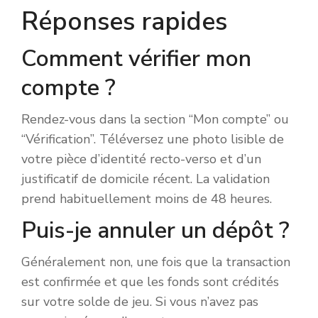
Réponses rapides
Comment vérifier mon
compte ?
Rendez-vous dans la section “Mon compte” ou
“Vérification”. Téléversez une photo lisible de
votre pièce d’identité recto-verso et d’un
justificatif de domicile récent. La validation
prend habituellement moins de 48 heures.
Puis-je annuler un dépôt ?
Généralement non, une fois que la transaction
est confirmée et que les fonds sont crédités
sur votre solde de jeu. Si vous n’avez pas