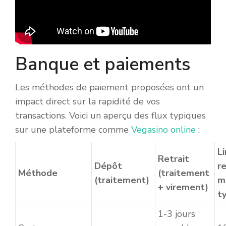
Banque et paiements
Les méthodes de paiement proposées ont un
impact direct sur la rapidité de vos
transactions. Voici un aperçu des flux typiques
sur une plateforme comme
Vegasino online
:
L
Retrait
Dépôt
re
Méthode
(traitement
(traitement)
m
+ virement)
t
1-3 jours