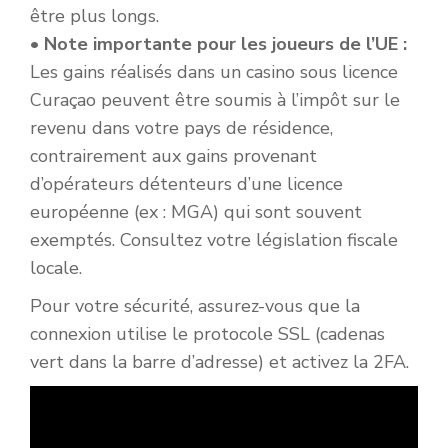
être plus longs.
•
Note importante pour les joueurs de l’UE :
Les gains réalisés dans un casino sous licence
Curaçao peuvent être soumis à l’impôt sur le
revenu dans votre pays de résidence,
contrairement aux gains provenant
d’opérateurs détenteurs d’une licence
européenne (ex : MGA) qui sont souvent
exemptés. Consultez votre législation fiscale
locale.
Pour votre sécurité, assurez-vous que la
connexion utilise le protocole SSL (cadenas
vert dans la barre d’adresse) et activez la 2FA.