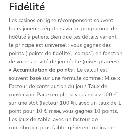
Fidélité
Les casinos en ligne récompensent souvent
leurs joueurs réguliers via un programme de
fidélité à paliers. Bien que les détails varient,
le principe est universel : vous gagnez des
points (“points de fidélité”, “comps”) en fonction
de votre activité de jeu réelle (mises placées).
•
Accumulation de points :
Le calcul est
souvent basé sur une formule comme : Mise x
Facteur de contribution du jeu / Taux de
conversion. Par exemple, si vous misez 100 €
sur une slot (facteur 100%), avec un taux de 1
point pour 10 € misé, vous gagnez 10 points.
Les jeux de table, avec un facteur de
contribution plus faible, génèrent moins de