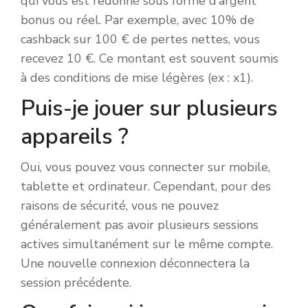
qui vous est redonné sous forme d’argent
bonus ou réel. Par exemple, avec 10% de
cashback sur 100 € de pertes nettes, vous
recevez 10 €. Ce montant est souvent soumis
à des conditions de mise légères (ex : x1).
Puis-je jouer sur plusieurs
appareils ?
Oui, vous pouvez vous connecter sur mobile,
tablette et ordinateur. Cependant, pour des
raisons de sécurité, vous ne pouvez
généralement pas avoir plusieurs sessions
actives simultanément sur le même compte.
Une nouvelle connexion déconnectera la
session précédente.