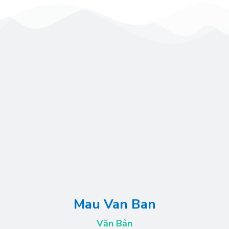
Mau Van Ban
Văn Bản