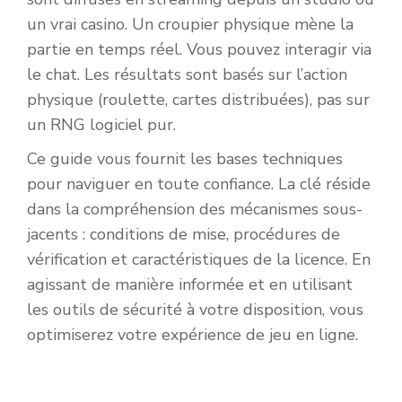
un vrai casino. Un croupier physique mène la
partie en temps réel. Vous pouvez interagir via
le chat. Les résultats sont basés sur l’action
physique (roulette, cartes distribuées), pas sur
un RNG logiciel pur.
Ce guide vous fournit les bases techniques
pour naviguer en toute confiance. La clé réside
dans la compréhension des mécanismes sous-
jacents : conditions de mise, procédures de
vérification et caractéristiques de la licence. En
agissant de manière informée et en utilisant
les outils de sécurité à votre disposition, vous
optimiserez votre expérience de jeu en ligne.