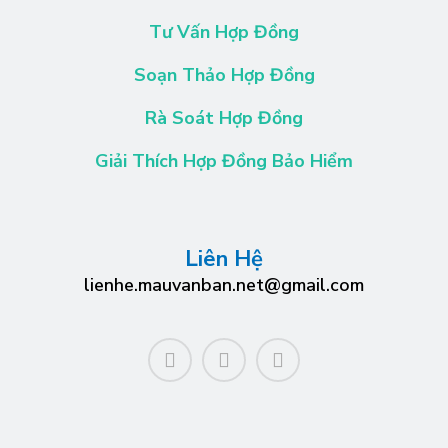
Tư Vấn Hợp Đồng
Soạn Thảo Hợp Đồng
Rà Soát Hợp Đồng
Giải Thích Hợp Đồng Bảo Hiểm
Liên Hệ
lienhe.mauvanban.net@gmail.com