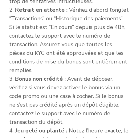
trop de tentatives infructueuses.
2.
Retrait en attente :
Vérifiez d’abord l’onglet
“Transactions” ou “Historique des paiements”.
Si le statut est “En cours” depuis plus de 48h,
contactez le support avec le numéro de
transaction. Assurez-vous que toutes les
pièces du KYC ont été approuvées et que les
conditions de mise du bonus sont entièrement
remplies.
3.
Bonus non crédité :
Avant de déposer,
vérifiez si vous devez activer le bonus via un
code promo ou une case à cocher. Si le bonus
ne s’est pas crédité après un dépôt éligible,
contactez le support avec le numéro de
transaction du dépôt.
4.
Jeu gelé ou planté :
Notez l’heure exacte, le