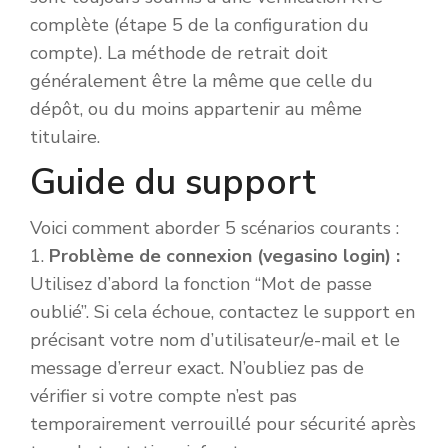
complète (étape 5 de la configuration du
compte). La méthode de retrait doit
généralement être la même que celle du
dépôt, ou du moins appartenir au même
titulaire.
Guide du support
Voici comment aborder 5 scénarios courants :
1.
Problème de connexion (vegasino login) :
Utilisez d’abord la fonction “Mot de passe
oublié”. Si cela échoue, contactez le support en
précisant votre nom d’utilisateur/e-mail et le
message d’erreur exact. N’oubliez pas de
vérifier si votre compte n’est pas
temporairement verrouillé pour sécurité après