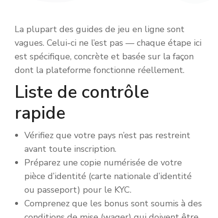
La plupart des guides de jeu en ligne sont
vagues. Celui-ci ne l’est pas — chaque étape ici
est spécifique, concrète et basée sur la façon
dont la plateforme fonctionne réellement.
Liste de contrôle
rapide
Vérifiez que votre pays n’est pas restreint
avant toute inscription.
Préparez une copie numérisée de votre
pièce d’identité (carte nationale d’identité
ou passeport) pour le KYC.
Comprenez que les bonus sont soumis à des
conditions de mise (wager) qui doivent être