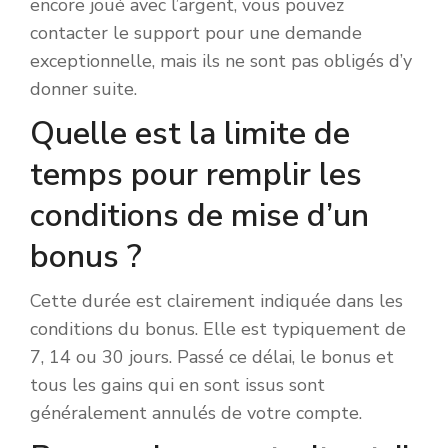
encore joué avec l’argent, vous pouvez
contacter le support pour une demande
exceptionnelle, mais ils ne sont pas obligés d’y
donner suite.
Quelle est la limite de
temps pour remplir les
conditions de mise d’un
bonus ?
Cette durée est clairement indiquée dans les
conditions du bonus. Elle est typiquement de
7, 14 ou 30 jours. Passé ce délai, le bonus et
tous les gains qui en sont issus sont
généralement annulés de votre compte.