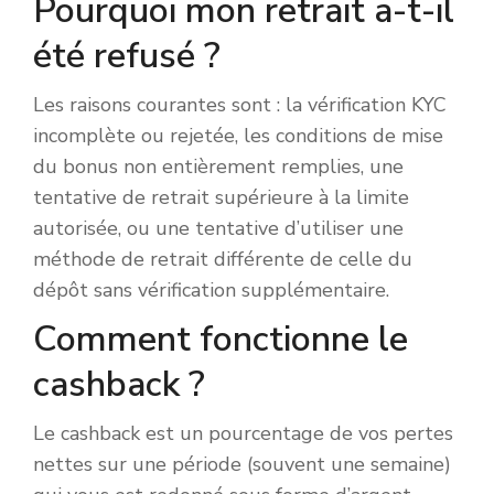
Pourquoi mon retrait a-t-il
été refusé ?
Les raisons courantes sont : la vérification KYC
incomplète ou rejetée, les conditions de mise
du bonus non entièrement remplies, une
tentative de retrait supérieure à la limite
autorisée, ou une tentative d’utiliser une
méthode de retrait différente de celle du
dépôt sans vérification supplémentaire.
Comment fonctionne le
cashback ?
Le cashback est un pourcentage de vos pertes
nettes sur une période (souvent une semaine)