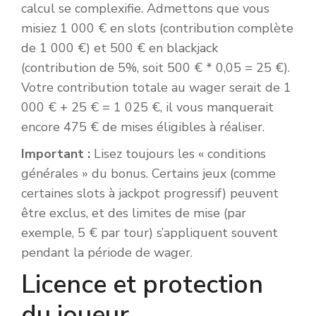
calcul se complexifie. Admettons que vous
misiez 1 000 € en slots (contribution complète
de 1 000 €) et 500 € en blackjack
(contribution de 5%, soit 500 € * 0,05 = 25 €).
Votre contribution totale au wager serait de 1
000 € + 25 € = 1 025 €, il vous manquerait
encore 475 € de mises éligibles à réaliser.
Important :
Lisez toujours les « conditions
générales » du bonus. Certains jeux (comme
certaines slots à jackpot progressif) peuvent
être exclus, et des limites de mise (par
exemple, 5 € par tour) s’appliquent souvent
pendant la période de wager.
Licence et protection
du joueur