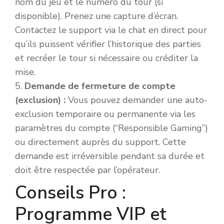
nom du jeu et le numéro du tour (si
disponible). Prenez une capture d’écran.
Contactez le support via le chat en direct pour
qu’ils puissent vérifier l’historique des parties
et recréer le tour si nécessaire ou créditer la
mise.
5.
Demande de fermeture de compte
(exclusion) :
Vous pouvez demander une auto-
exclusion temporaire ou permanente via les
paramètres du compte (“Responsible Gaming”)
ou directement auprès du support. Cette
demande est irréversible pendant sa durée et
doit être respectée par l’opérateur.
Conseils Pro :
Programme VIP et