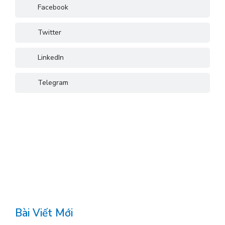
Facebook
Twitter
LinkedIn
Telegram
Bài Viết Mới