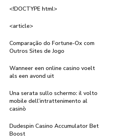
<!DOCTYPE html>
<article>
Comparação do Fortune-Ox com
Outros Sites de Jogo
Wanneer een online casino voelt
als een avond uit
Una serata sullo schermo: il volto
mobile dell’intrattenimento al
casinò
Dudespin Casino Accumulator Bet
Boost