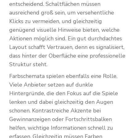
entscheidend. Schaltflächen müssen
ausreichend groß sein, um versehentliche
Klicks zu vermeiden, und gleichzeitig
genügend visuelle Hinweise bieten, welche
Aktionen möglich sind. Ein gut durchdachtes
Layout schafft Vertrauen, denn es signalisiert,
dass hinter der Oberfläche eine professionelle
Struktur steht.
Farbschemata spielen ebenfalls eine Rolle.
Viele Anbieter setzen auf dunkle
Hintergründe, die den Fokus auf die Spiele
lenken und dabei gleichzeitig den Augen
schonen. Kontrastreiche Akzente bei
Gewinnanzeigen oder Fortschrittsbalken
helfen, wichtige Informationen schnell zu
erfassen. Gleichzeitig müssen Farben