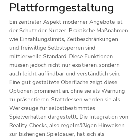
Plattformgestaltung
Ein zentraler Aspekt moderner Angebote ist
der Schutz der Nutzer. Praktische Maßnahmen
wie Einzahlungslimits, Zeitbeschränkungen
und freiwillige Selbstsperren sind
mittlerweile Standard. Diese Funktionen
müssen jedoch nicht nur existieren, sondern
auch leicht auffindbar und verständlich sein.
Eine gut gestaltete Oberfläche zeigt diese
Optionen prominent an, ohne sie als Warnung
zu präsentieren. Stattdessen werden sie als
Werkzeuge für selbstbestimmtes
Spielverhalten dargestellt. Die Integration von
Reality-Checks, also regelmäßigen Hinweisen
zur bisherigen Spieldauer, hat sich als