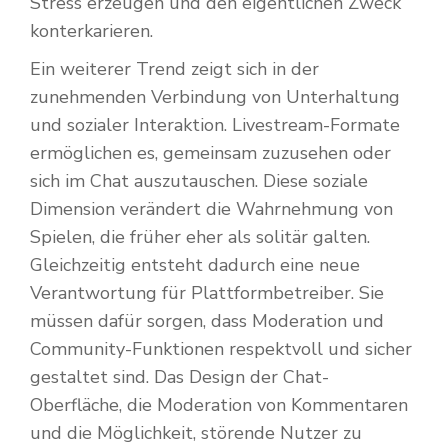
Stress erzeugen und den eigentlichen Zweck
konterkarieren.
Ein weiterer Trend zeigt sich in der
zunehmenden Verbindung von Unterhaltung
und sozialer Interaktion. Livestream-Formate
ermöglichen es, gemeinsam zuzusehen oder
sich im Chat auszutauschen. Diese soziale
Dimension verändert die Wahrnehmung von
Spielen, die früher eher als solitär galten.
Gleichzeitig entsteht dadurch eine neue
Verantwortung für Plattformbetreiber. Sie
müssen dafür sorgen, dass Moderation und
Community-Funktionen respektvoll und sicher
gestaltet sind. Das Design der Chat-
Oberfläche, die Moderation von Kommentaren
und die Möglichkeit, störende Nutzer zu