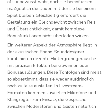
oft unbewusst wahr, doch sie beeinflussen
maßgeblich die Dauer, mit der sie bei einem
Spiel bleiben. Gleichzeitig erfordert die
Gestaltung ein Gleichgewicht zwischen Reiz
und Übersichtlichkeit, damit komplexe
Bonusfunktionen nicht überladen wirken.
Ein weiterer Aspekt der Atmosphäre liegt in
der akustischen Ebene. Sounddesigner
kombinieren dezente Hintergrundgeräusche
mit präzisen Effekten bei Gewinnen oder
Bonusauslösungen. Diese Tonfolgen sind meist
so abgestimmt, dass sie weder aufdringlich
noch zu leise ausfallen. In Livestream-
Formaten kommen zusätzlich Mikrofone und
Klangregler zum Einsatz, die Gespräche
zwischen Moderatoren und Gästen natürlich