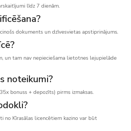
skaitījumi līdz 7 dienām.
ificēšana?
iecinošs dokuments un dzīvesvietas apstiprinājums.
īcē?
cēm, un tam nav nepieciešama lietotnes lejupielāde
s noteikumi?
i 35x bonuss + depozīts) pirms izmaksas.
nodokli?
ti no Kīrasālas licencētiem kazino var būt