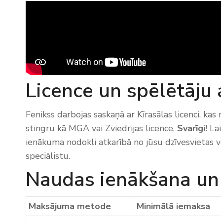
Licence un spēlētāju 
Fenikss darbojas saskaņā ar Kīrasālas licenci, ka
stingru kā MGA vai Zviedrijas licence.
Svarīgi!
Lai
ienākuma nodokli atkarībā no jūsu dzīvesvietas v
speciālistu.
Naudas ienākšana un
Maksājuma metode
Minimālā iemaksa