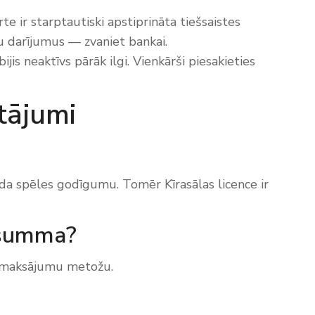
te ir starptautiski apstiprināta tiešsaistes
 darījumus — zvaniet bankai.
ijis neaktīvs pārāk ilgi. Vienkārši piesakieties
tājumi
uda spēles godīgumu. Tomēr Kīrasālas licence ir
 summa?
i maksājumu metožu.