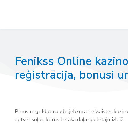
Fenikss Online kazino
reģistrācija, bonusi 
Pirms noguldāt naudu jebkurā tiešsaistes kazino
aptver soļus, kurus lielākā daļa spēlētāju izlaiž.