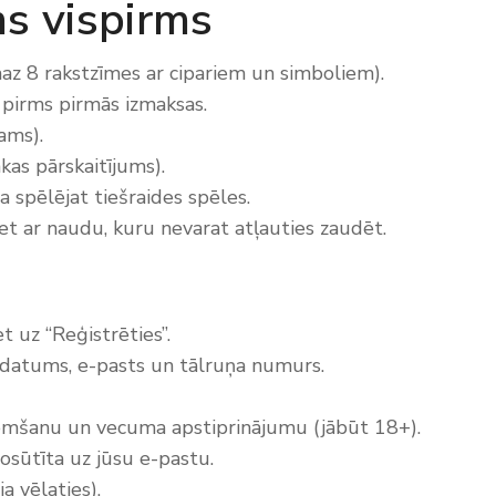
s vispirms
az 8 rakstzīmes ar cipariem un simboliem).
i pirms pirmās izmaksas.
ams).
as pārskaitījums).
a spēlējat tiešraides spēles.
 ar naudu, kuru nevarat atļauties zaudēt.
t uz “Reģistrēties”.
s datums, e-pasts un tālruņa numurs.
ņemšanu un vecuma apstiprinājumu (jābūt 18+).
 nosūtīta uz jūsu e-pastu.
a vēlaties).