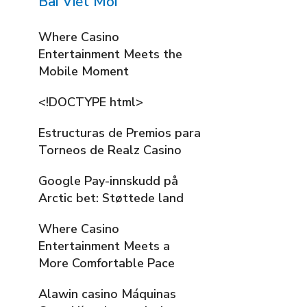
Bài Viết Mới
Where Casino
Entertainment Meets the
Mobile Moment
<!DOCTYPE html>
Estructuras de Premios para
Torneos de Realz Casino
Google Pay-innskudd på
Arctic bet: Støttede land
Where Casino
Entertainment Meets a
More Comfortable Pace
Alawin casino Máquinas