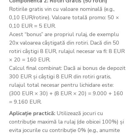
Componenta 2: Rotiri Gratis (50 rotiri)
Rotirile gratis vin cu valoare nominală (e.g.,
0,10 EUR/rotire). Valoare totală promo: 50 ×
0,10 EUR = 5 EUR.
Acest “bonus” are propriul rulaj, de exemplu
20x valoarea câștigată din rotiri. Dacă din 50
rotiri câștigi 8 EUR, rulajul necesar va fi: 8 EUR
× 20 = 160 EUR.
Calcul final combinat: Dacă ai bonus de depozit
300 EUR și câștigi 8 EUR din rotiri gratis,
rulajul total necesar pentru lichidare este:
(300 EUR × 30) + (8 EUR × 20) = 9.000 + 160
= 9.160 EUR.
Aplicație practică:
Utilizează jocuri cu
contribuție maximă la rulaj (de obicei 100%) și
evita jocurile cu contribuție 0% (e.g., anumite