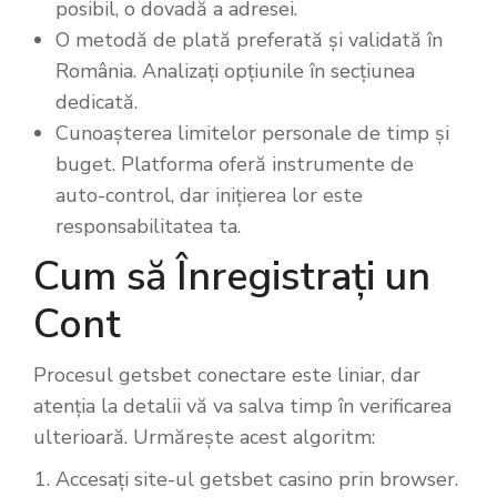
posibil, o dovadă a adresei.
O metodă de plată preferată și validată în
România. Analizați opțiunile în secțiunea
dedicată.
Cunoașterea limitelor personale de timp și
buget. Platforma oferă instrumente de
auto-control, dar inițierea lor este
responsabilitatea ta.
Cum să Înregistrați un
Cont
Procesul getsbet conectare este liniar, dar
atenția la detalii vă va salva timp în verificarea
ulterioară. Urmărește acest algoritm:
Accesați site-ul getsbet casino prin browser.