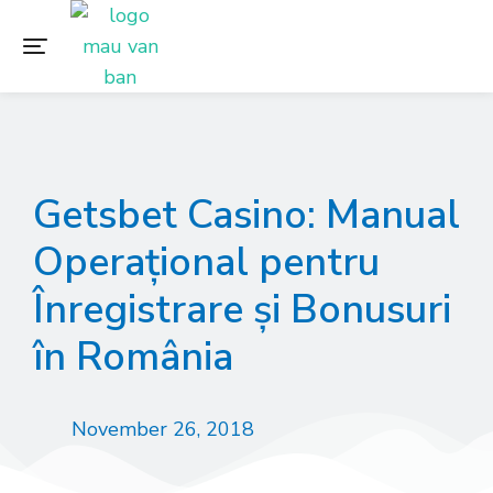
Getsbet Casino: Manual
Operațional pentru
Înregistrare și Bonusuri
în România
November 26, 2018