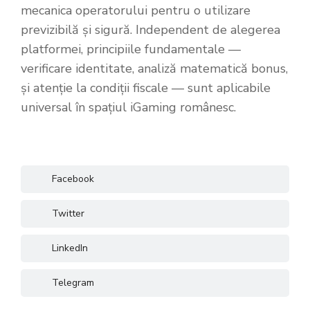
mecanica operatorului pentru o utilizare
previzibilă și sigură. Independent de alegerea
platformei, principiile fundamentale —
verificare identitate, analiză matematică bonus,
și atenție la condiții fiscale — sunt aplicabile
universal în spațiul iGaming românesc.
Facebook
Twitter
LinkedIn
Telegram