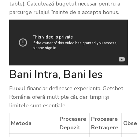
table). Calculează bugetul necesar pentru a
parcurge rulajul înainte de a accepta bonus.
Bani Intra, Bani Ies
Fluxul financiar definesce experiența. Getsbet
România oferă multiple căi, dar timpii și
limitele sunt esențiale.
Procesare
Procesare
Metoda
Obser
Depozit
Retragere