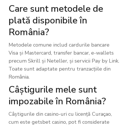
Care sunt metodele de
plată disponibile în
România?
Metodele comune includ cardurile bancare
Visa și Mastercard, transfer bancar, e-wallets
precum Skrill și Neteller, și servicii Pay by Link.
Toate sunt adaptate pentru tranzacțiile din
România.
Câștigurile mele sunt
impozabile în România?
Câștigurile din casino-uri cu licență Curaçao,
cum este getsbet casino, pot fi considerate