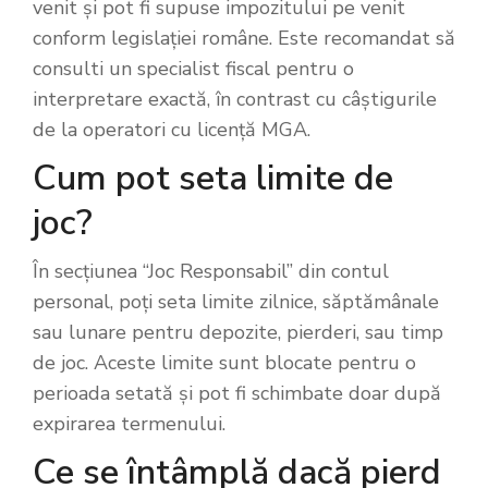
venit și pot fi supuse impozitului pe venit
conform legislației române. Este recomandat să
consulti un specialist fiscal pentru o
interpretare exactă, în contrast cu câștigurile
de la operatori cu licență MGA.
Cum pot seta limite de
joc?
În secțiunea “Joc Responsabil” din contul
personal, poți seta limite zilnice, săptămânale
sau lunare pentru depozite, pierderi, sau timp
de joc. Aceste limite sunt blocate pentru o
perioada setată și pot fi schimbate doar după
expirarea termenului.
Ce se întâmplă dacă pierd