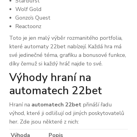
Starburst
Wolf Gold
Gonzo’s Quest
Reactoonz
Toto je jen malý výběr rozmanitého portfolia,
které automaty 22bet nabízejí. Každá hra má
své jedinečné téma, grafiku a bonusové funkce,
díky čemuž si každý hráč najde to své.
Výhody hraní na
automatech 22bet
Hraní na
automatech 22bet
přináší řadu
výhod, které ji odlišují od jiných poskytovatelů
her. Zde jsou některé z nich:
Výhoda
Popis