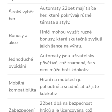
Automaty 22bet mají tisíce
Široký výběr
her, které pokrývají různé
her
témata a styly.
Hráči mohou využít různé
Bonusy a
bonusy, které skutečně zvyšují
akce
jejich šance na výhru.
Automaty jsou uživatelsky
Jednoduché
přívětivé, což znamená, že s
ovládání
nimi může hrát kdokoliv.
Hraní na mobilech je
Mobilní
pohodlné a snadné, ať už jste
kompatibilita
kdekoliv.
22bet dbá na bezpečnost
Zabezpečení
hráčů a je licencována, což