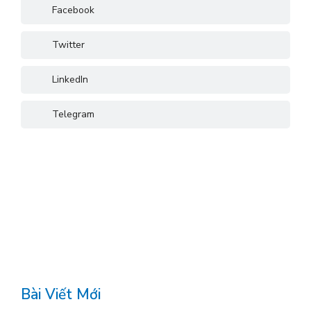
Facebook
Twitter
LinkedIn
Telegram
Bài Viết Mới