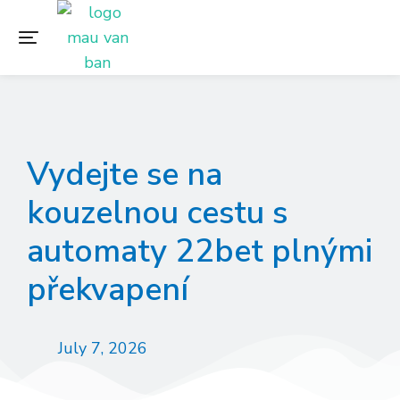
Vydejte se na
kouzelnou cestu s
automaty 22bet plnými
překvapení
July 7, 2026